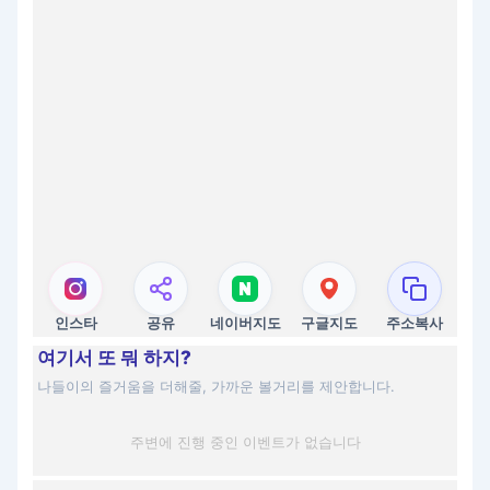
인스타
공유
네이버지도
구글지도
주소복사
여기서 또 뭐 하지?
나들이의 즐거움을 더해줄, 가까운 볼거리를 제안합니다.
주변에 진행 중인 이벤트가 없습니다