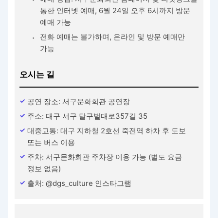
통한 인터넷 예매, 6월 24일 오후 6시까지 방문
예매 가능
전화 예매는 불가하며, 온라인 및 방문 예매만
가능
오시는 길
공연 장소: 서구문화회관 공연장
주소: 대구 서구 달구벌대로357길 35
대중교통: 대구 지하철 2호선 죽전역 하차 후 도보
또는 버스 이용
주차: 서구문화회관 주차장 이용 가능 (별도 요금
정보 없음)
출처: @dgs_culture 인스타그램