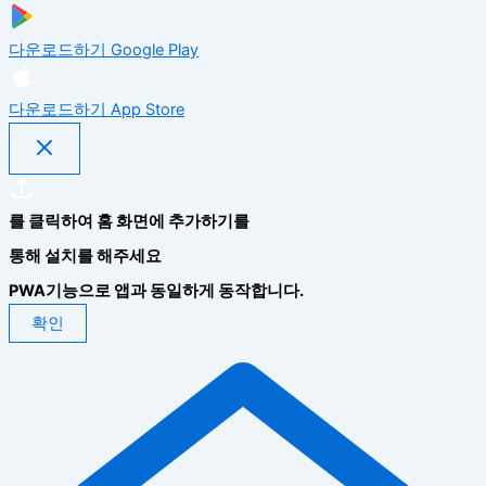
다운로드하기
Google Play
다운로드하기
App Store
를 클릭하여 홈 화면에 추가하기를
통해 설치를 해주세요
PWA기능으로 앱과 동일하게 동작합니다.
확인