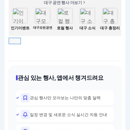
대구 공연 행사 더보기
인기이벤트
대구모든공연
로컬 행사
대구 소식
대구 총정리
관심 있는 행사, 앱에서 챙겨드려요
관심 행사만 모아보는 나만의 맞춤 달력
일정 변경 및 새로운 소식 실시간 자동 안내