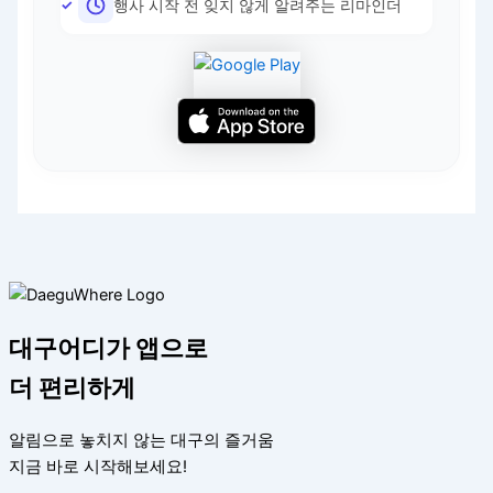
행사 시작 전 잊지 않게 알려주는 리마인더
대구어디가 앱으로
더 편리하게
알림으로 놓치지 않는 대구의 즐거움
지금 바로 시작해보세요!