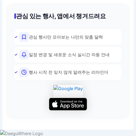
관심 있는 행사, 앱에서 챙겨드려요
관심 행사만 모아보는 나만의 맞춤 달력
일정 변경 및 새로운 소식 실시간 자동 안내
행사 시작 전 잊지 않게 알려주는 리마인더