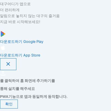
대구어디가 앱으로
더 편리하게
알림으로 놓치지 않는 대구의 즐거움
지금 바로 시작해보세요!
다운로드하기
Google Play
다운로드하기
App Store
를 클릭하여 홈 화면에 추가하기를
통해 설치를 해주세요
PWA기능으로 앱과 동일하게 동작합니다.
확인