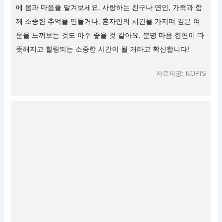
에 몸과 마음을 맡겨보세요. 사랑하는 친구나 연인, 가족과 함
께 소중한 추억을 만들거나, 혼자만의 시간을 가지며 깊은 여
운을 느껴보는 것도 아주 좋을 것 같아요. 분명 마음 한편이 따
뜻해지고 힐링되는 소중한 시간이 될 거라고 확신합니다!
자료제공: KOPIS