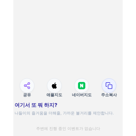
공유
애플지도
네이버지도
주소복사
여기서 또 뭐 하지?
나들이의 즐거움을 더해줄, 가까운 볼거리를 제안합니다.
주변에 진행 중인 이벤트가 없습니다