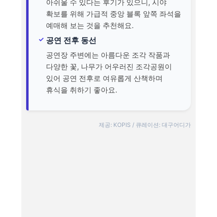
아쉬울 수 있다는 후기가 있으니, 시야
확보를 위해 가급적 중앙 블록 앞쪽 좌석을
예매해 보는 것을 추천해요.
공연 전후 동선
공연장 주변에는 아름다운 조각 작품과
다양한 꽃, 나무가 어우러진 조각공원이
있어 공연 전후로 여유롭게 산책하며
휴식을 취하기 좋아요.
제공: KOPIS / 큐레이션: 대구어디가