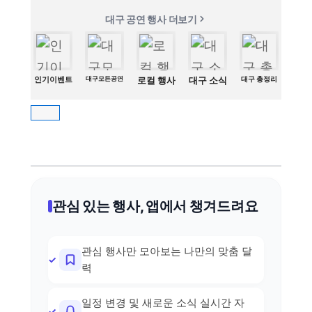
대구 공연 행사 더보기
인기이벤트
대구모든공연
로컬 행사
대구 소식
대구 총정리
관심 있는 행사, 앱에서 챙겨드려요
관심 행사만 모아보는 나만의 맞춤 달
력
일정 변경 및 새로운 소식 실시간 자