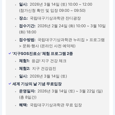
일시:
2026년 3월 14일 (토) 10:00 ~ 12:00
(참가신청 확인 및 입장 09:00 ~ 09:50)
장소:
국립대구기상과학관 잔디광장
접수기간:
2026년 2월 24일 (화) 10:00 ~ 3월 10일
(화) 18:00
접수방법:
국립대구기상과학관 누리집 > 프로그램
> 문화·행사 (온라인 사전 예약제)
'지구SOS진료소' 체험 프로그램 2종
체험1:
응급! 지구 건강 체크
체험2:
지구 건강검진
일시:
2026년 3월 14일 (토)
세계 기상의 날 기념 무료입장
운영일자:
2026년 3월 14일 (토) ~ 3월 22일 (일)
(총 8일간)
혜택:
국립대구기상과학관 무료 입장