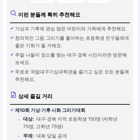
이런 분들께 특히 추천해요
기상과 기후에 관심 많은 어린이와 가족에게 추천해요.
창의적인 그림 그리기를 좋아하는 초등학생 친구들에게
좋은 기회가 될 거예요.
주말 나들이 장소를 찾는 대구·경북 시민이라면 방문해
보세요.
무료로 국립대구기상과학관을 즐기고 싶은 모든 분들께
추천해요.
상세 즐길 거리
제10회 기상·기후 시화 그리기대회
대상:
대구·경북 지역 초등학생 150명 (저학년
75명, 고학년 75명)
주제:
대회 당일 공개