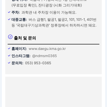
(무료입장 확인), 잔디광장 (시화 그리기대회)
주차:
과학관 내 주차장 이용이 가능해요.
대중교통:
버스 급행1, 팔공1, 팔공2, 101, 101-1, 401번
등 '국립대구기상과학관' 정류장에서 하차하시면 돼요.
출처 및 문의
홈페이지:
www.daegu.kma.go.kr
인스타그램:
@ndmsm0365
문의처:
053) 953-0365