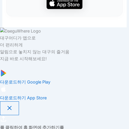
대구어디가 앱으로
더 편리하게
알림으로 놓치지 않는 대구의 즐거움
지금 바로 시작해보세요!
다운로드하기
Google Play
다운로드하기
App Store
를 클릭하여 홈 화면에 추가하기를