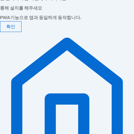
통해 설치를 해주세요
PWA기능으로 앱과 동일하게 동작합니다.
확인