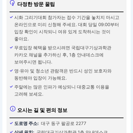
다정한 방문 꿀팁
시화 그리기대회 참가자는 접수 기간을 놓치지 마시고
온라인으로 미리 신청해 주세요. 대회 당일 09:00부터
입장 확인이 시작되니 여유 있게 도착하시는 것이
좋아요.
무료입장 혜택을 받으시려면 국립대구기상과학관
카카오 채널을 추가하신 후, 1층 안내데스크에
보여주시면 됩니다.
영·유아 및 청소년 관람객은 반드시 성인 보호자와
동반해야 입장이 가능해요.
주말에는 많은 인파가 예상되니 대중교통 이용을
고려해 보세요.
오시는 길 및 편의 정보
도로명 주소:
대구 동구 팔공로 2277
상세 위치:
국립대구기상과학관 1층 안내데스크