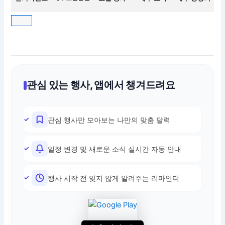
관심 있는 행사, 앱에서 챙겨드려요
관심 행사만 모아보는 나만의 맞춤 달력
일정 변경 및 새로운 소식 실시간 자동 안내
행사 시작 전 잊지 않게 알려주는 리마인더