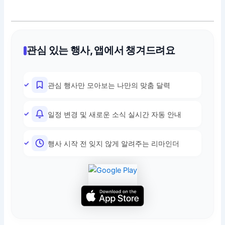
관심 있는 행사, 앱에서 챙겨드려요
관심 행사만 모아보는 나만의 맞춤 달력
일정 변경 및 새로운 소식 실시간 자동 안내
행사 시작 전 잊지 않게 알려주는 리마인더