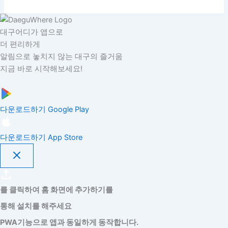
대구어디가 앱으로
더 편리하게
알림으로 놓치지 않는 대구의 즐거움
지금 바로 시작해보세요!
다운로드하기
Google Play
다운로드하기
App Store
를 클릭하여 홈 화면에 추가하기를
통해 설치를 해주세요
PWA기능으로 앱과 동일하게 동작합니다.