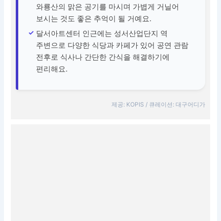
와룡산의 맑은 공기를 마시며 가볍게 거닐어
보시는 것도 좋은 추억이 될 거예요.
달서아트센터 인근에는 성서산업단지 역
주변으로 다양한 식당과 카페가 있어 공연 관람
전후로 식사나 간단한 간식을 해결하기에
편리해요.
제공: KOPIS / 큐레이션: 대구어디가