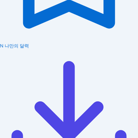
N
나만의 달력