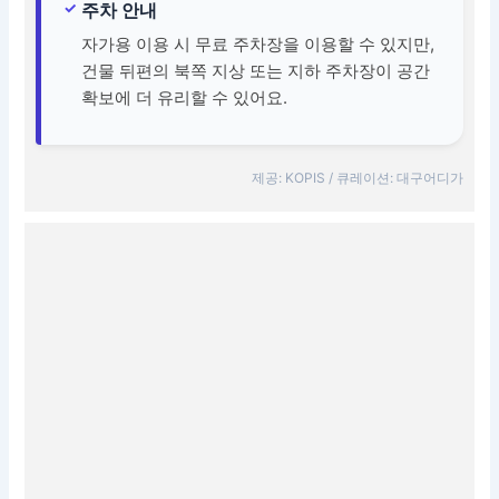
주차 안내
자가용 이용 시 무료 주차장을 이용할 수 있지만,
건물 뒤편의 북쪽 지상 또는 지하 주차장이 공간
확보에 더 유리할 수 있어요.
제공: KOPIS / 큐레이션: 대구어디가