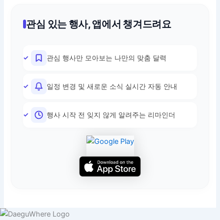
관심 있는 행사, 앱에서 챙겨드려요
관심 행사만 모아보는 나만의 맞춤 달력
일정 변경 및 새로운 소식 실시간 자동 안내
행사 시작 전 잊지 않게 알려주는 리마인더