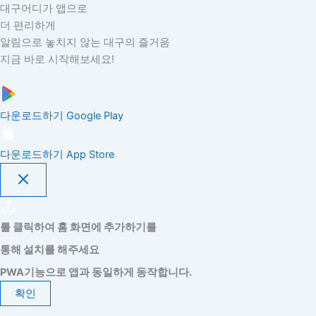
대구어디가 앱으로
더 편리하게
알림으로 놓치지 않는 대구의 즐거움
지금 바로 시작해보세요!
다운로드하기
Google Play
다운로드하기
App Store
를 클릭하여 홈 화면에 추가하기를
통해 설치를 해주세요
PWA기능으로 앱과 동일하게 동작합니다.
확인