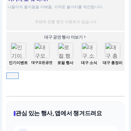
나들이의 즐거움을 더해줄, 가까운 볼거리를 제안합니다.
주변에 진행 중인 이벤트가 없습니다
대구 공연 행사 더보기
인기이벤트
대구모든공연
로컬 행사
대구 소식
대구 총정리
관심 있는 행사, 앱에서 챙겨드려요