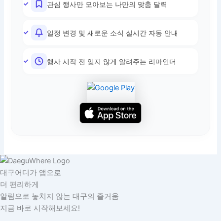
관심 행사만 모아보는 나만의 맞춤 달력
일정 변경 및 새로운 소식 실시간 자동 안내
행사 시작 전 잊지 않게 알려주는 리마인더
대구어디가 앱으로
더 편리하게
알림으로 놓치지 않는 대구의 즐거움
지금 바로 시작해보세요!