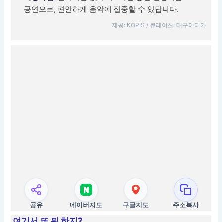
공연으로, 편안하게 음악에 집중할 수 있답니다.
제공: KOPIS / 큐레이션: 대구어디가
공유
네이버지도
구글지도
주소복사
여기서 또 뭐 하지?