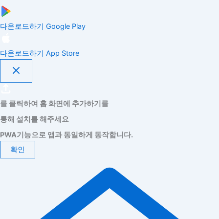
다운로드하기
Google Play
다운로드하기
App Store
를 클릭하여 홈 화면에 추가하기를
통해 설치를 해주세요
PWA기능으로 앱과 동일하게 동작합니다.
확인