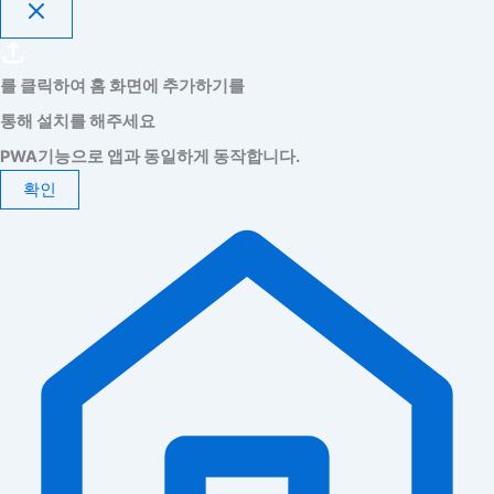
를 클릭하여 홈 화면에 추가하기를
통해 설치를 해주세요
PWA기능으로 앱과 동일하게 동작합니다.
확인