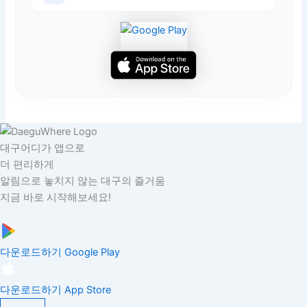
대구어디가 앱으로
더 편리하게
알림으로 놓치지 않는 대구의 즐거움
지금 바로 시작해보세요!
다운로드하기
Google Play
다운로드하기
App Store