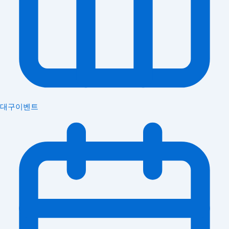
대구이벤트