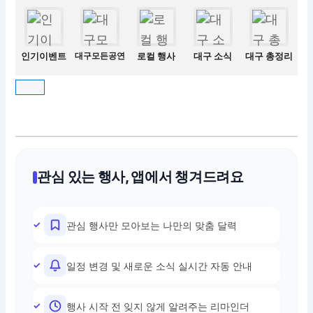
인기이벤트
대구모든공연
로컬 행사
대구 소식
대구 총정리
관심 있는 행사, 앱에서 챙겨드려요
관심 행사만 모아보는 나만의 맞춤 달력
일정 변경 및 새로운 소식 실시간 자동 안내
행사 시작 전 잊지 않게 알려주는 리마인더