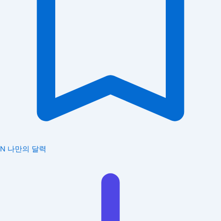
N
나만의 달력