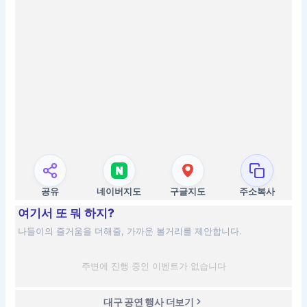
공유
네이버지도
구글지도
주소복사
여기서 또 뭐 하지?
나들이의 즐거움을 더해줄, 가까운 볼거리를 제안합니다.
주변에 진행 중인 이벤트가 없습니다
대구 공연 행사 더보기