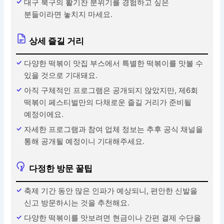
대구 북구의 활기찬 분위기를 경험하고 싶은
분들이라면 놓치지 마세요.
상세 즐길 거리
다양한 떡볶이 맛집 부스에서 특별한 떡볶이를 맛볼 수
있을 것으로 기대돼요.
아직 구체적인 프로그램은 공개되지 않았지만, 제6회
떡볶이 페스티벌만의 다채로운 즐길 거리가 준비될
예정이에요.
자세한 프로그램과 참여 업체 정보는 추후 공식 채널을
통해 공개될 예정이니 기대해주세요.
다정한 방문 꿀팁
축제 기간 동안 많은 인파가 예상되니, 편안한 신발을
신고 방문하시는 것을 추천해요.
다양한 떡볶이를 맛보려면 현금이나 간편 결제 수단을