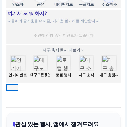
인스타
공유
네이버지도
구글지도
주소복사
여기서 또 뭐 하지?
나들이의 즐거움을 더해줄, 가까운 볼거리를 제안합니다.
주변에 진행 중인 이벤트가 없습니다
대구 축제 행사 더보기
인기이벤트
대구모든공연
로컬 행사
대구 소식
대구 총정리
관심 있는 행사, 앱에서 챙겨드려요