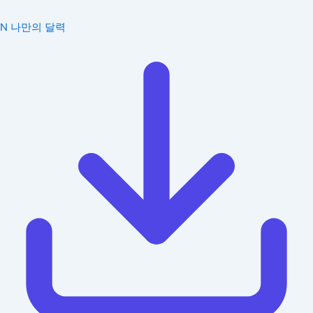
N
나만의 달력