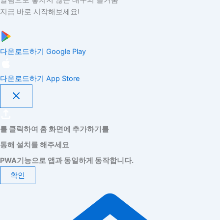
알림으로 놓치지 않는 대구의 즐거움
지금 바로 시작해보세요!
다운로드하기
Google Play
다운로드하기
App Store
를 클릭하여 홈 화면에 추가하기를
통해 설치를 해주세요
PWA기능으로 앱과 동일하게 동작합니다.
확인