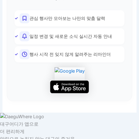
관심 행사만 모아보는 나만의 맞춤 달력
일정 변경 및 새로운 소식 실시간 자동 안내
행사 시작 전 잊지 않게 알려주는 리마인더
대구어디가 앱으로
더 편리하게