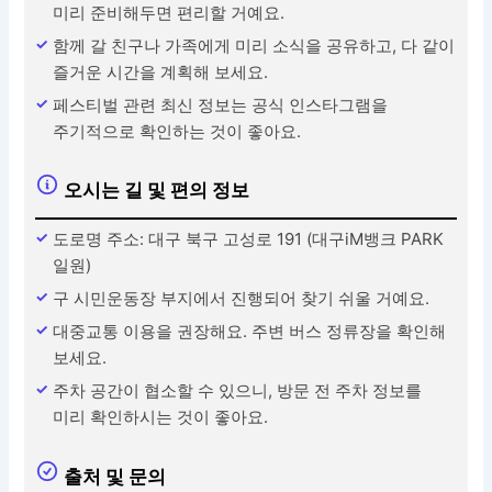
미리 준비해두면 편리할 거예요.
함께 갈 친구나 가족에게 미리 소식을 공유하고, 다 같이
즐거운 시간을 계획해 보세요.
페스티벌 관련 최신 정보는 공식 인스타그램을
주기적으로 확인하는 것이 좋아요.
오시는 길 및 편의 정보
도로명 주소: 대구 북구 고성로 191 (대구iM뱅크 PARK
일원)
구 시민운동장 부지에서 진행되어 찾기 쉬울 거예요.
대중교통 이용을 권장해요. 주변 버스 정류장을 확인해
보세요.
주차 공간이 협소할 수 있으니, 방문 전 주차 정보를
미리 확인하시는 것이 좋아요.
출처 및 문의