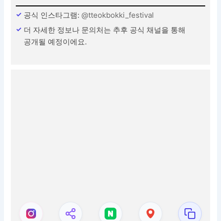
공식 인스타그램:
@tteokbokki_festival
더 자세한 정보나 문의처는 추후 공식 채널을 통해
공개될 예정이에요.