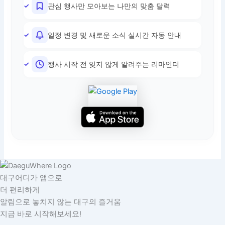
관심 행사만 모아보는 나만의 맞춤 달력
일정 변경 및 새로운 소식 실시간 자동 안내
행사 시작 전 잊지 않게 알려주는 리마인더
대구어디가 앱으로
더 편리하게
알림으로 놓치지 않는 대구의 즐거움
지금 바로 시작해보세요!