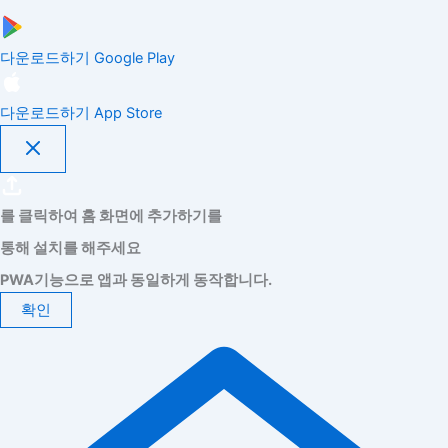
다운로드하기
Google Play
다운로드하기
App Store
를 클릭하여 홈 화면에 추가하기를
통해 설치를 해주세요
PWA기능으로 앱과 동일하게 동작합니다.
확인