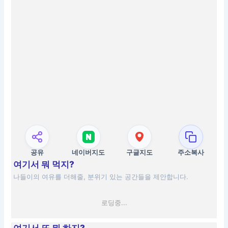
공유
네이버지도
구글지도
주소복사
여기서 뭐 먹지?
나들이의 여유를 더해줄, 분위기 있는 공간들을 제안합니다.
로딩중...