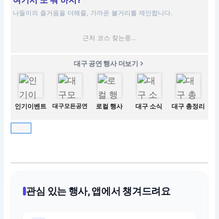
여기서 또 뭐 하지?
나들이의 즐거움을 더해줄, 가까운 볼거리를 제안합니다.
근처 코스 찾는중...
대구 공연 행사 더보기
인기이벤트
대구모든공연
로컬 행사
대구 소식
대구 총정리
관심 있는 행사, 앱에서 챙겨드려요