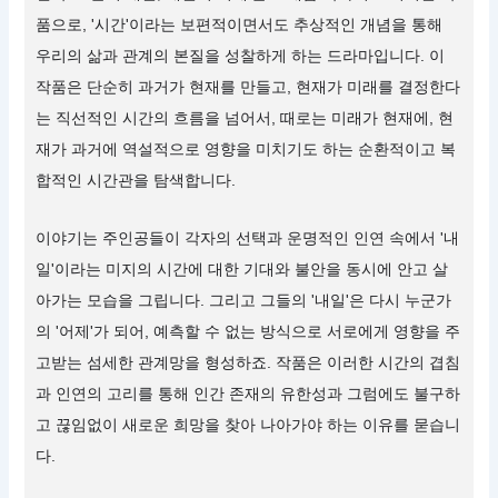
품으로, '시간'이라는 보편적이면서도 추상적인 개념을 통해
우리의 삶과 관계의 본질을 성찰하게 하는 드라마입니다. 이
작품은 단순히 과거가 현재를 만들고, 현재가 미래를 결정한다
는 직선적인 시간의 흐름을 넘어서, 때로는 미래가 현재에, 현
재가 과거에 역설적으로 영향을 미치기도 하는 순환적이고 복
합적인 시간관을 탐색합니다.
이야기는 주인공들이 각자의 선택과 운명적인 인연 속에서 '내
일'이라는 미지의 시간에 대한 기대와 불안을 동시에 안고 살
아가는 모습을 그립니다. 그리고 그들의 '내일'은 다시 누군가
의 '어제'가 되어, 예측할 수 없는 방식으로 서로에게 영향을 주
고받는 섬세한 관계망을 형성하죠. 작품은 이러한 시간의 겹침
과 인연의 고리를 통해 인간 존재의 유한성과 그럼에도 불구하
고 끊임없이 새로운 희망을 찾아 나아가야 하는 이유를 묻습니
다.