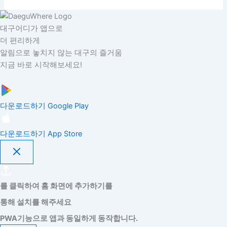
대구어디가 앱으로
더 편리하게
알림으로 놓치지 않는 대구의 즐거움
지금 바로 시작해보세요!
다운로드하기
Google Play
다운로드하기
App Store
를 클릭하여 홈 화면에 추가하기를
통해 설치를 해주세요
PWA기능으로 앱과 동일하게 동작합니다.