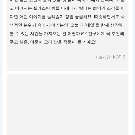
코 버려지는 플라스틱 병들 아래에서 빛나는 희망의 조각들이
과연 어떤 이야기를 들려줄지 정말 궁금해요. 따뜻하면서도 사
색적인 분위기 속에서 여러분의 '오늘'과 '내일'을 함께 생각해
볼 수 있는 시간을 가져보는 건 어떨까요? 친구에게 꼭 추천해
주고 싶은, 여운이 오래 남을 작품이 될 거예요!
자료제공: KOPIS