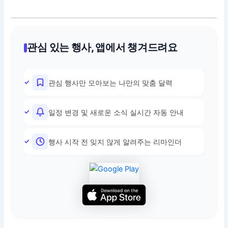
관심 있는 행사, 앱에서 챙겨드려요
관심 행사만 모아보는 나만의 맞춤 달력
일정 변경 및 새로운 소식 실시간 자동 안내
행사 시작 전 잊지 않게 알려주는 리마인더