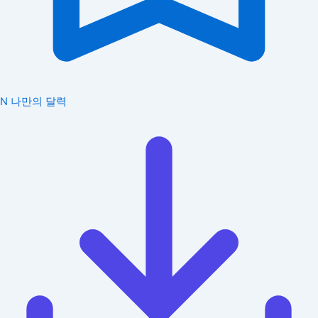
N
나만의 달력