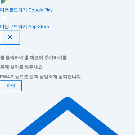
다운로드하기
Google Play
다운로드하기
App Store
를 클릭하여 홈 화면에 추가하기를
통해 설치를 해주세요
PWA기능으로 앱과 동일하게 동작합니다.
확인