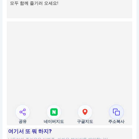
모두 함께 즐기러 오세요!
공유
네이버지도
구글지도
주소복사
여기서 또 뭐 하지?