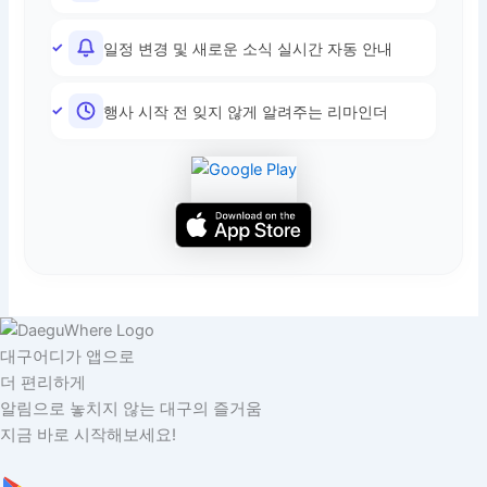
일정 변경 및 새로운 소식 실시간 자동 안내
행사 시작 전 잊지 않게 알려주는 리마인더
대구어디가 앱으로
더 편리하게
알림으로 놓치지 않는 대구의 즐거움
지금 바로 시작해보세요!