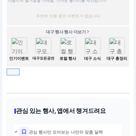
나들이의 즐거움을 더해줄, 가까운 볼거리를 제안합니다.
주변에 진행 중인 이벤트가 없습니다
대구 행사 행사 더보기
인기이벤트
대구모든공연
로컬 행사
대구 소식
대구 총정리
관심 있는 행사, 앱에서 챙겨드려요
관심 행사만 모아보는 나만의 맞춤 달력