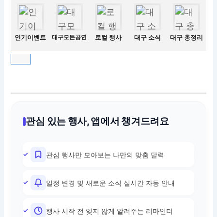
인기이벤트
대구모든공연
로컬 행사
대구 소식
대구 총정리
관심 있는 행사, 앱에서 챙겨드려요
관심 행사만 모아보는 나만의 맞춤 달력
일정 변경 및 새로운 소식 실시간 자동 안내
행사 시작 전 잊지 않게 알려주는 리마인더