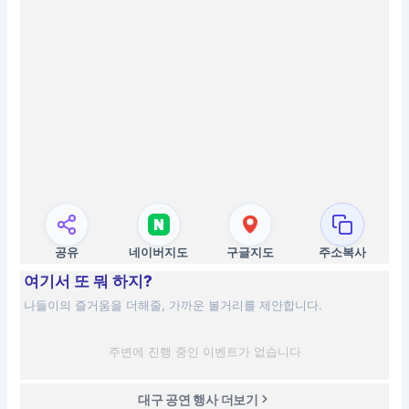
공유
네이버지도
구글지도
주소복사
여기서 또 뭐 하지?
나들이의 즐거움을 더해줄, 가까운 볼거리를 제안합니다.
주변에 진행 중인 이벤트가 없습니다
대구 공연 행사 더보기