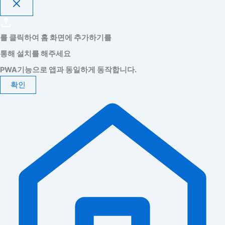
를 클릭하여 홈 화면에 추가하기를
통해 설치를 해주세요
PWA기능으로 앱과 동일하게 동작합니다.
확인