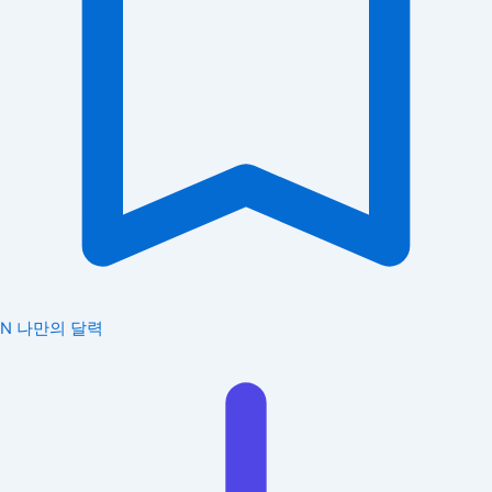
N
나만의 달력