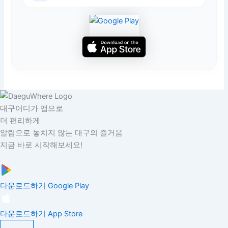
대구어디가 앱으로
더 편리하게
알림으로 놓치지 않는 대구의 즐거움
지금 바로 시작해보세요!
다운로드하기
Google Play
다운로드하기
App Store