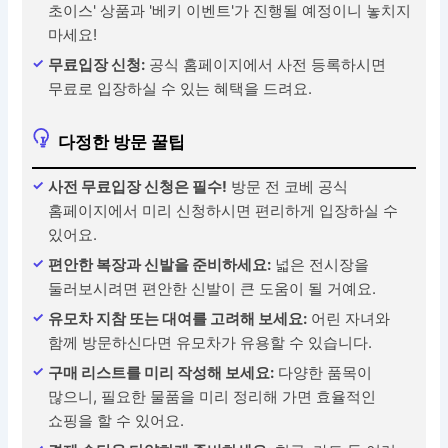
초이스' 상품과 '베키 이벤트'가 진행될 예정이니 놓치지
마세요!
무료입장 신청:
공식 홈페이지에서 사전 등록하시면
무료로 입장하실 수 있는 혜택을 드려요.
다정한 방문 꿀팁
사전 무료입장 신청은 필수!
방문 전 코베 공식
홈페이지에서 미리 신청하시면 편리하게 입장하실 수
있어요.
편안한 복장과 신발을 준비하세요:
넓은 전시장을
둘러보시려면 편안한 신발이 큰 도움이 될 거예요.
유모차 지참 또는 대여를 고려해 보세요:
어린 자녀와
함께 방문하신다면 유모차가 유용할 수 있습니다.
구매 리스트를 미리 작성해 보세요:
다양한 품목이
많으니, 필요한 물품을 미리 정리해 가면 효율적인
쇼핑을 할 수 있어요.