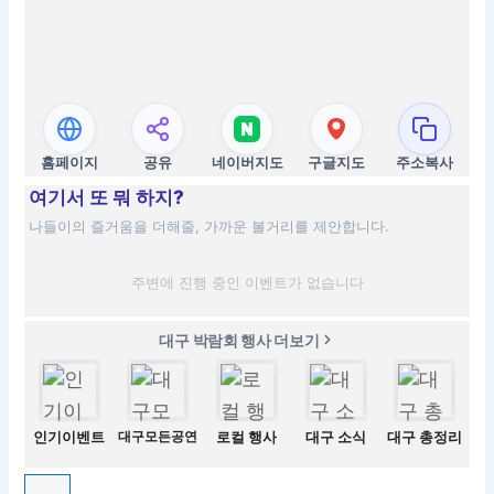
홈페이지
공유
네이버지도
구글지도
주소복사
여기서 또 뭐 하지?
나들이의 즐거움을 더해줄, 가까운 볼거리를 제안합니다.
주변에 진행 중인 이벤트가 없습니다
대구 박람회 행사 더보기
인기이벤트
대구모든공연
로컬 행사
대구 소식
대구 총정리