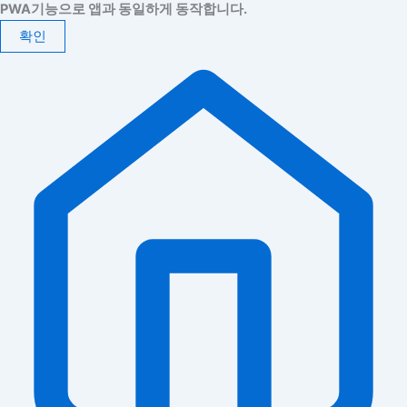
PWA기능으로 앱과 동일하게 동작합니다.
확인