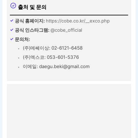
출처 및 문의
공식 홈페이지:
https://cobe.co.kr/__exco.php
공식 인스타그램:
@cobe_official
문의처:
(주)메쎄이상: 02-6121-6458
(주)엑스코: 053-601-5376
이메일: daegu.beki@gmail.com