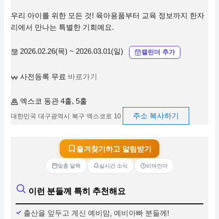
우리 아이를 위한 모든 것! 육아용품부터 교육 정보까지 한자
리에서 만나는 특별한 기회예요.
2026.02.26(목) ~ 2026.03.01(일)
캘린더 추가
사전등록 무료
바로가기
엑스코 동관 4홀, 5홀
주소 복사하기
대한민국 대구광역시 북구 엑스코로 10
즐겨찾기하고 알림받기
맞춤 달력
실시간 소식
리마인더
이런 분들께 특히 추천해요
출산을 앞두고 계신 예비맘, 예비아빠 분들께!