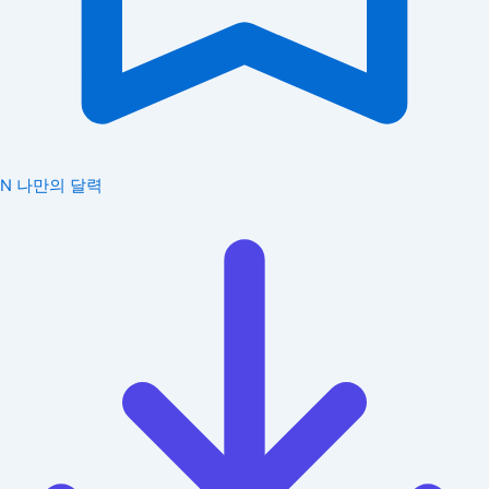
N
나만의 달력