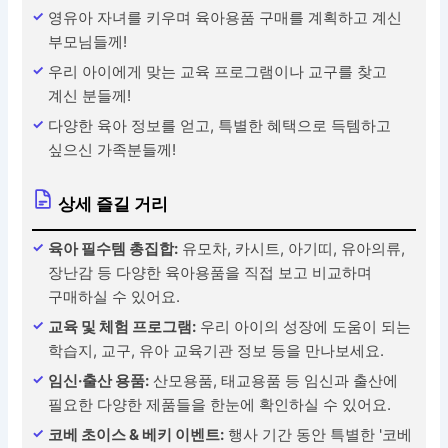
영유아 자녀를 키우며 육아용품 구매를 계획하고 계신
부모님들께!
우리 아이에게 맞는 교육 프로그램이나 교구를 찾고
계신 분들께!
다양한 육아 정보를 얻고, 특별한 혜택으로 득템하고
싶으신 가족분들께!
상세 즐길 거리
육아 필수템 총집합:
유모차, 카시트, 아기띠, 유아의류,
장난감 등 다양한 육아용품을 직접 보고 비교하며
구매하실 수 있어요.
교육 및 체험 프로그램:
우리 아이의 성장에 도움이 되는
학습지, 교구, 유아 교육기관 정보 등을 만나보세요.
임신·출산 용품:
산모용품, 태교용품 등 임신과 출산에
필요한 다양한 제품들을 한눈에 확인하실 수 있어요.
코베 초이스 & 베키 이벤트:
행사 기간 동안 특별한 '코베