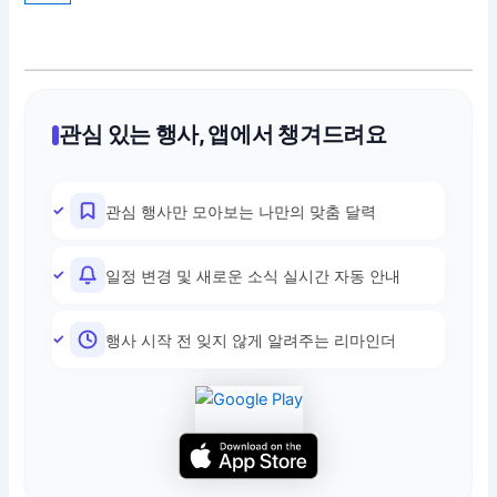
관심 있는 행사, 앱에서 챙겨드려요
관심 행사만 모아보는 나만의 맞춤 달력
일정 변경 및 새로운 소식 실시간 자동 안내
행사 시작 전 잊지 않게 알려주는 리마인더