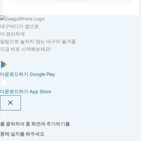
대구어디가 앱으로
더 편리하게
알림으로 놓치지 않는 대구의 즐거움
지금 바로 시작해보세요!
다운로드하기
Google Play
다운로드하기
App Store
를 클릭하여 홈 화면에 추가하기를
통해 설치를 해주세요