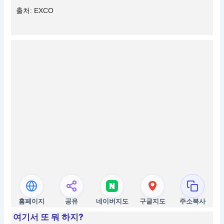
출처: EXCO
홈페이지
공유
네이버지도
구글지도
주소복사
여기서 또 뭐 하지?