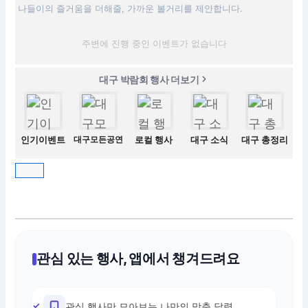
나들이의 즐거움을 더해줄, 가까운 볼거리를 제안합니다.
주변에 진행 중인 이벤트가 없습니다
대구 박람회 행사 더보기
인기이벤트
대구모든공연
로컬 행사
대구 소식
대구 총정리
관심 있는 행사, 앱에서 챙겨드려요
관심 행사만 모아보는 나만의 맞춤 달력