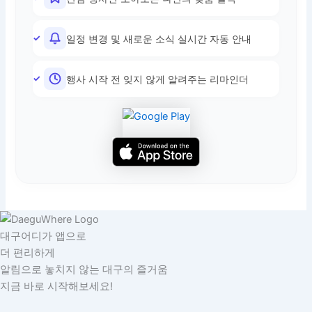
일정 변경 및 새로운 소식 실시간 자동 안내
행사 시작 전 잊지 않게 알려주는 리마인더
대구어디가 앱으로
더 편리하게
알림으로 놓치지 않는 대구의 즐거움
지금 바로 시작해보세요!