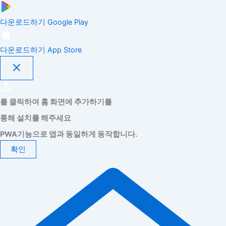
다운로드하기
Google Play
다운로드하기
App Store
를 클릭하여 홈 화면에 추가하기를
통해 설치를 해주세요
PWA기능으로 앱과 동일하게 동작합니다.
확인