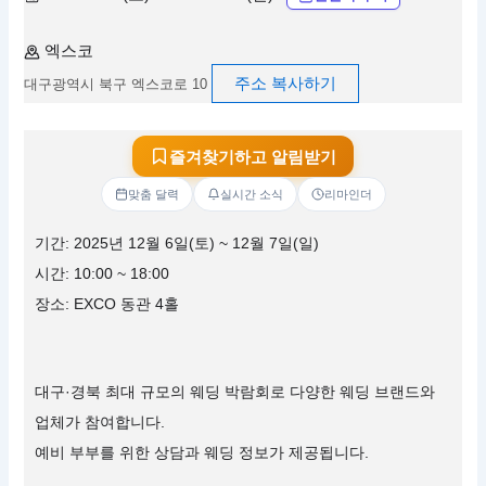
엑스코
주소 복사하기
대구광역시 북구 엑스코로 10
즐겨찾기하고 알림받기
맞춤 달력
실시간 소식
리마인더
기간: 2025년 12월 6일(토) ~ 12월 7일(일)
시간: 10:00 ~ 18:00
장소: EXCO 동관 4홀
대구·경북 최대 규모의 웨딩 박람회로 다양한 웨딩 브랜드와
업체가 참여합니다.
예비 부부를 위한 상담과 웨딩 정보가 제공됩니다.