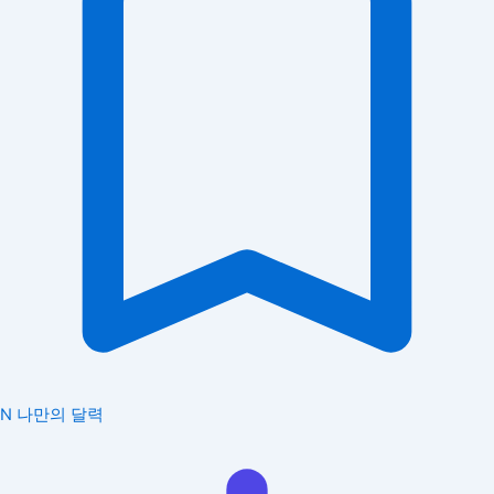
N
나만의 달력