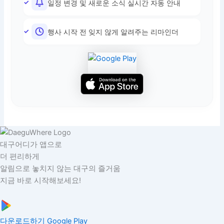
일정 변경 및 새로운 소식 실시간 자동 안내
행사 시작 전 잊지 않게 알려주는 리마인더
대구어디가 앱으로
더 편리하게
알림으로 놓치지 않는 대구의 즐거움
지금 바로 시작해보세요!
다운로드하기
Google Play