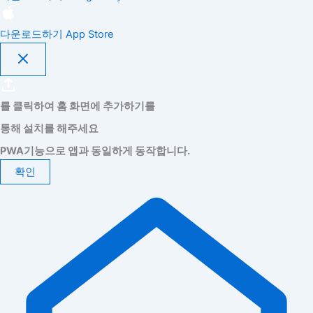
다운로드하기
App Store
를 클릭하여 홈 화면에 추가하기를
통해 설치를 해주세요
PWA기능으로 앱과 동일하게 동작합니다.
확인