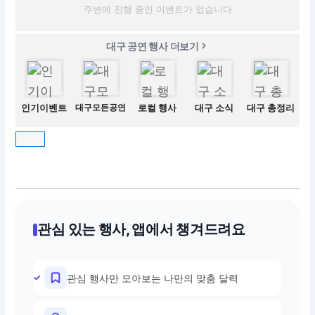
주변에 진행 중인 이벤트가 없습니다
대구 공연 행사 더보기
인기이벤트
대구모든공연
로컬 행사
대구 소식
대구 총정리
관심 있는 행사, 앱에서 챙겨드려요
관심 행사만 모아보는 나만의 맞춤 달력