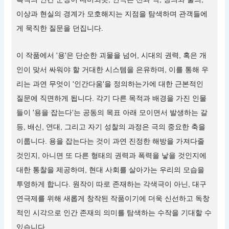
이상과 현실의 경계가 모호해지는 지점을 탐색하며 관객들에
게 묵직한 질문을 던집니다.
이 작품에서 '용'은 단순한 괴물을 넘어, 시대의 권력, 혹은 개
인이 맞서 싸워야 할 거대한 시스템을 은유하며, 이를 통해 우
리는 과연 무엇이 '인간다움'을 정의하는가에 대한 근본적인
질문에 직면하게 됩니다. 각기 다른 목적과 배경을 가진 인물
들이 '용을 잡는다'는 공동의 목표 아래 모이면서 발생하는 갈
등, 배신, 연대, 그리고 자기 성찰의 과정은 극의 중요한 축을
이룹니다. 용을 잡는다는 것이 과연 진정한 해방을 가져다줄
것인지, 아니면 또 다른 형태의 권력과 폭력을 낳을 것인지에
대한 통찰을 제공하며, 현대 사회를 살아가는 우리의 모습을
투영하게 합니다. 원작이 따로 존재하는 각색극이 아닌, 대구
연극제를 위해 새롭게 창작된 작품이기에 더욱 신선하고 독창
적인 시각으로 인간 존재의 의미를 탐색하는 수작을 기대할 수
있습니다.