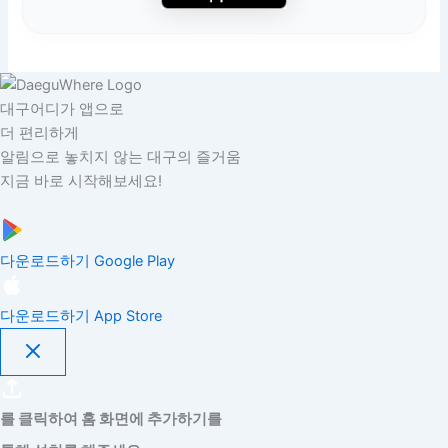
대구어디가 앱으로
더 편리하게
알림으로 놓치지 않는 대구의 즐거움
지금 바로 시작해보세요!
다운로드하기
Google Play
다운로드하기
App Store
를 클릭하여 홈 화면에 추가하기를