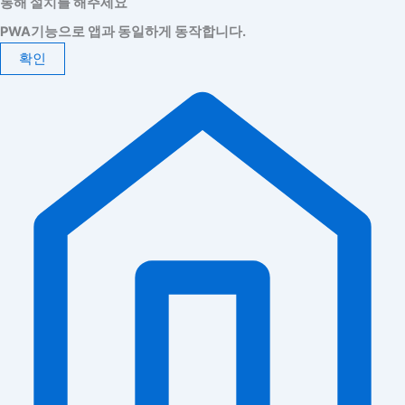
통해 설치를 해주세요
PWA기능으로 앱과 동일하게 동작합니다.
확인