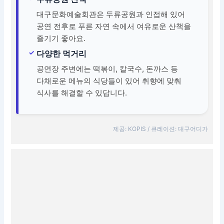
대구문화예술회관은 두류공원과 인접해 있어
공연 전후로 푸른 자연 속에서 여유로운 산책을
즐기기 좋아요.
다양한 먹거리
공연장 주변에는 떡볶이, 칼국수, 돈까스 등
다채로운 메뉴의 식당들이 있어 취향에 맞춰
식사를 해결할 수 있답니다.
제공: KOPIS / 큐레이션: 대구어디가