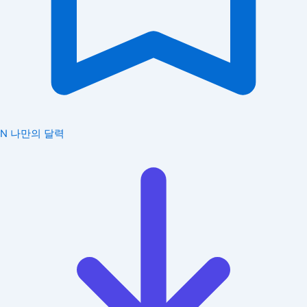
N
나만의 달력