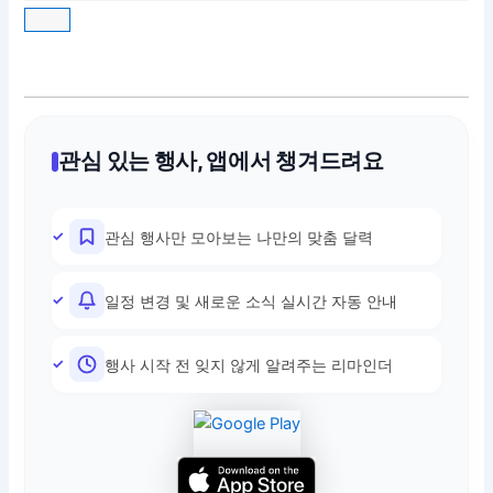
관심 있는 행사, 앱에서 챙겨드려요
관심 행사만 모아보는 나만의 맞춤 달력
일정 변경 및 새로운 소식 실시간 자동 안내
행사 시작 전 잊지 않게 알려주는 리마인더