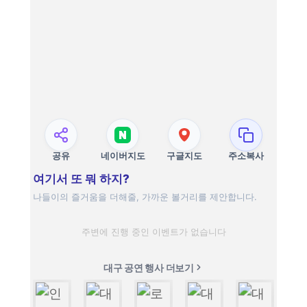
공유
네이버지도
구글지도
주소복사
여기서 또 뭐 하지?
나들이의 즐거움을 더해줄, 가까운 볼거리를 제안합니다.
주변에 진행 중인 이벤트가 없습니다
대구 공연 행사 더보기