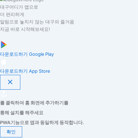
대구어디가 앱으로
더 편리하게
알림으로 놓치지 않는 대구의 즐거움
지금 바로 시작해보세요!
다운로드하기
Google Play
다운로드하기
App Store
를 클릭하여 홈 화면에 추가하기를
통해 설치를 해주세요
PWA기능으로 앱과 동일하게 동작합니다.
확인