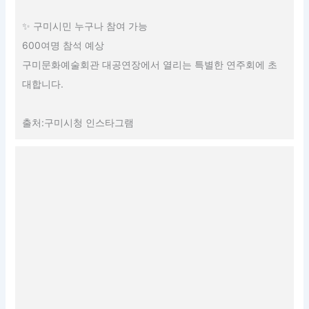
✨ 구미시민 누구나 참여 가능
600여명 참석 예상
구미문화예술회관 대공연장에서 열리는 특별한 연주회에 초
대합니다.
출처:구미시청 인스타그램