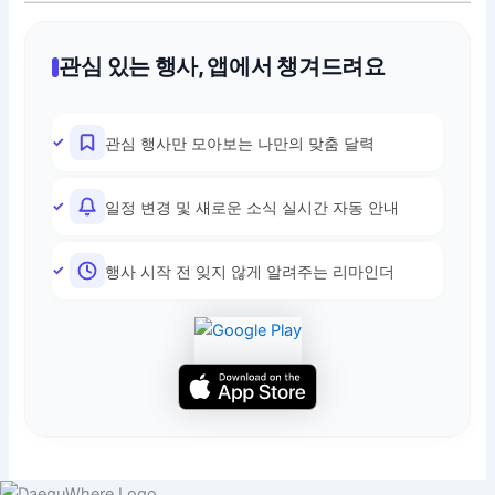
관심 있는 행사, 앱에서 챙겨드려요
관심 행사만 모아보는 나만의 맞춤 달력
일정 변경 및 새로운 소식 실시간 자동 안내
행사 시작 전 잊지 않게 알려주는 리마인더