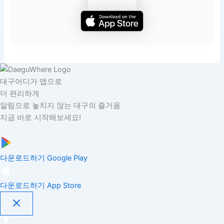
대구어디가 앱으로
더 편리하게
알림으로 놓치지 않는 대구의 즐거움
지금 바로 시작해보세요!
다운로드하기
Google Play
다운로드하기
App Store