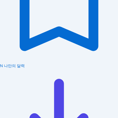
N
나만의 달력