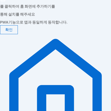
를 클릭하여 홈 화면에 추가하기를
통해 설치를 해주세요
PWA기능으로 앱과 동일하게 동작합니다.
확인