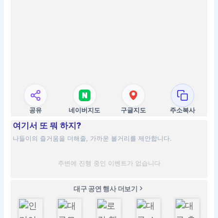
공유
네이버지도
구글지도
주소복사
여기서 또 뭐 하지?
나들이의 즐거움을 더해줄, 가까운 볼거리를 제안합니다.
주변에 진행 중인 이벤트가 없습니다
대구 공연 행사 더보기