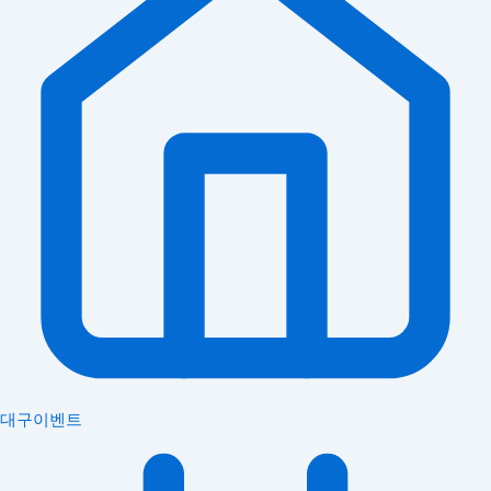
대구이벤트