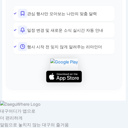
관심 행사만 모아보는 나만의 맞춤 달력
일정 변경 및 새로운 소식 실시간 자동 안내
행사 시작 전 잊지 않게 알려주는 리마인더
대구어디가 앱으로
더 편리하게
알림으로 놓치지 않는 대구의 즐거움