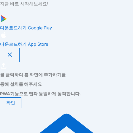
지금 바로 시작해보세요!
다운로드하기
Google Play
다운로드하기
App Store
를 클릭하여 홈 화면에 추가하기를
통해 설치를 해주세요
PWA기능으로 앱과 동일하게 동작합니다.
확인