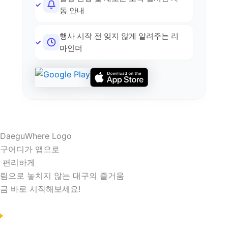
동 안내
행사 시작 전 잊지 않게 알려주는 리
마인더
구어디가 앱으로
 편리하게
림으로 놓치지 않는 대구의 즐거움
금 바로 시작해보세요!