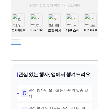
주변에 진행 중인 이벤트가 없습니다
인기이벤트
대구모든공연
로컬 행사
대구 소식
대구 총정리
관심 있는 행사, 앱에서 챙겨드려요
관심 행사만 모아보는 나만의 맞춤 달
력
일정 변경 및 새로운 소식 실시간 자