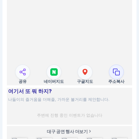
공유
네이버지도
구글지도
주소복사
여기서 또 뭐 하지?
나들이의 즐거움을 더해줄, 가까운 볼거리를 제안합니다.
주변에 진행 중인 이벤트가 없습니다
대구 공연 행사 더보기