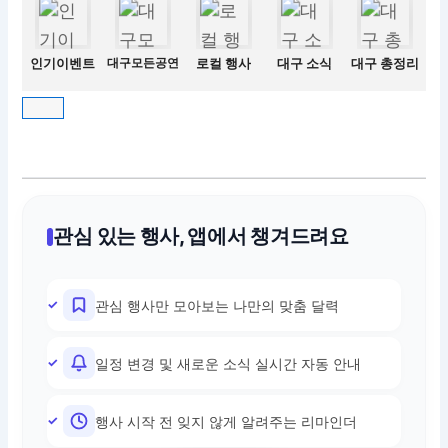
인기이벤트
대구모든공연
로컬 행사
대구 소식
대구 총정리
관심 있는 행사, 앱에서 챙겨드려요
관심 행사만 모아보는 나만의 맞춤 달력
일정 변경 및 새로운 소식 실시간 자동 안내
행사 시작 전 잊지 않게 알려주는 리마인더