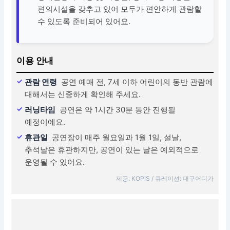
편의시설을 갖추고 있어 모두가 편안하게 관람할
수 있도록 준비되어 있어요.
이용 안내
관람 연령
공연 예매 전, 7세 이하 어린이의 동반 관람에
대해서는 신중하게 확인해 주세요.
러닝타임
공연은 약 1시간 30분 동안 진행될
예정이에요.
휴관일
공연장이 매주 월요일과 1월 1일, 설날,
추석날은 휴관하지만, 공연이 있는 날은 예외적으로
운영될 수 있어요.
제공: KOPIS / 큐레이션: 대구어디가