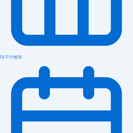
대구이벤트