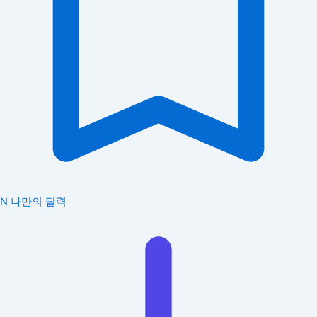
N
나만의 달력