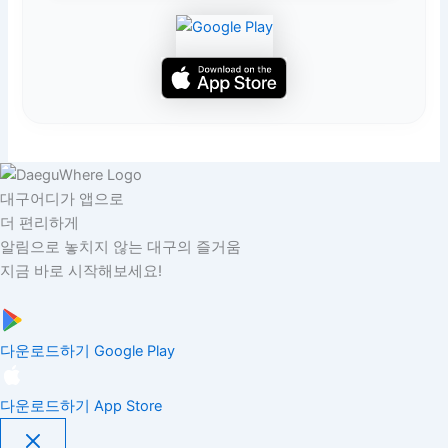
대구어디가 앱으로
더 편리하게
알림으로 놓치지 않는 대구의 즐거움
지금 바로 시작해보세요!
다운로드하기
Google Play
다운로드하기
App Store