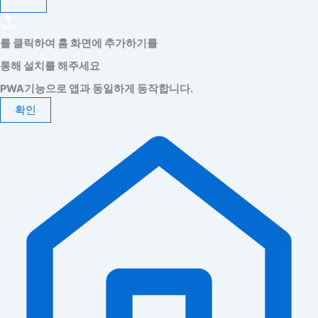
를 클릭하여 홈 화면에 추가하기를
통해 설치를 해주세요
PWA기능으로 앱과 동일하게 동작합니다.
확인