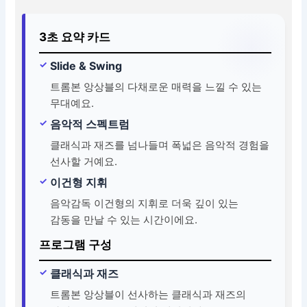
3초 요약 카드
Slide & Swing
트롬본 앙상블의 다채로운 매력을 느낄 수 있는
무대예요.
음악적 스펙트럼
클래식과 재즈를 넘나들며 폭넓은 음악적 경험을
선사할 거예요.
이건형 지휘
음악감독 이건형의 지휘로 더욱 깊이 있는
감동을 만날 수 있는 시간이에요.
프로그램 구성
클래식과 재즈
트롬본 앙상블이 선사하는 클래식과 재즈의