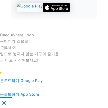
구어디가 앱으로
 편리하게
림으로 놓치지 않는 대구의 즐거움
금 바로 시작해보세요!
운로드하기
Google Play
운로드하기
App Store