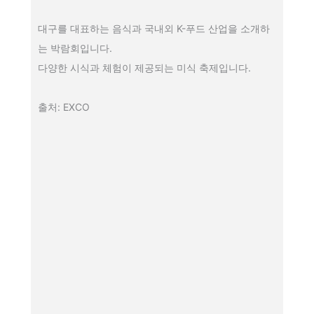
대구를 대표하는 음식과 국내외 K-푸드 산업을 소개하
는 박람회입니다.
다양한 시식과 체험이 제공되는 미식 축제입니다.
출처: EXCO