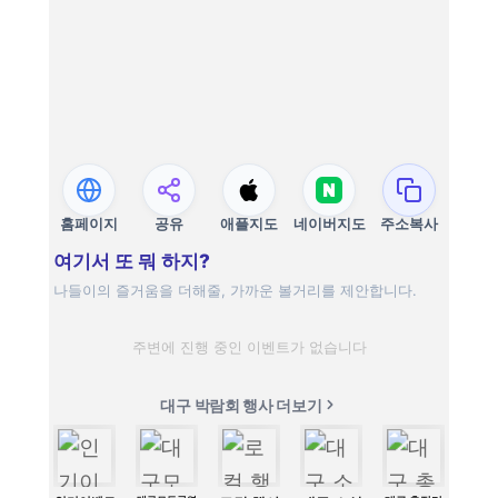
홈페이지
공유
애플지도
네이버지도
주소복사
여기서 또 뭐 하지?
나들이의 즐거움을 더해줄, 가까운 볼거리를 제안합니다.
주변에 진행 중인 이벤트가 없습니다
대구 박람회 행사 더보기