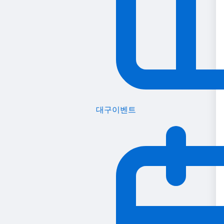
대구이벤트