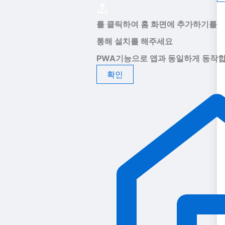
를 클릭하여 홈 화면에 추가하기를
통해 설치를 해주세요
PWA기능으로 앱과 동일하게 동작합
확인