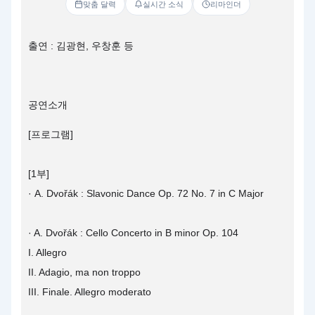
맞춤 달력
실시간 소식
리마인더
출연 : 김광현, 우창훈 등
공연소개
[프로그램]
[1부]
· A. Dvořák : Slavonic Dance Op. 72 No. 7 in C Major
· A. Dvořák : Cello Concerto in B minor Op. 104
I. Allegro
II. Adagio, ma non troppo
III. Finale. Allegro moderato