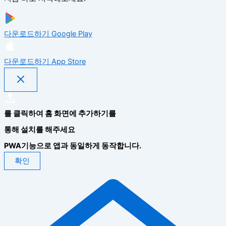
다운로드하기
Google Play
다운로드하기
App Store
를 클릭하여 홈 화면에 추가하기를
통해 설치를 해주세요
PWA기능으로 앱과 동일하게 동작합니다.
확인