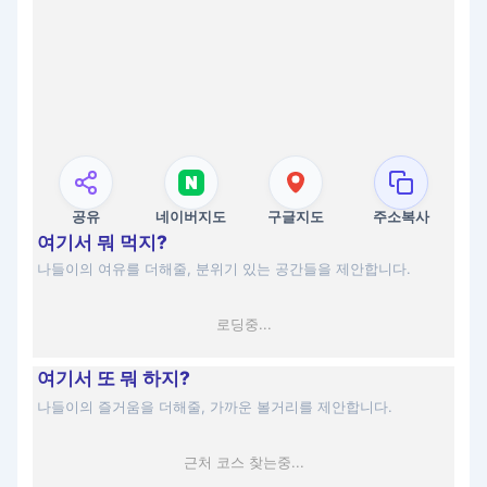
공유
네이버지도
구글지도
주소복사
여기서 뭐 먹지?
나들이의 여유를 더해줄, 분위기 있는 공간들을 제안합니다.
로딩중...
여기서 또 뭐 하지?
나들이의 즐거움을 더해줄, 가까운 볼거리를 제안합니다.
근처 코스 찾는중...