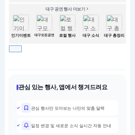
대구 공연 행사 더보기
인기이벤트
대구모든공연
로컬 행사
대구 소식
대구 총정리
관심 있는 행사, 앱에서 챙겨드려요
관심 행사만 모아보는 나만의 맞춤 달력
일정 변경 및 새로운 소식 실시간 자동 안내