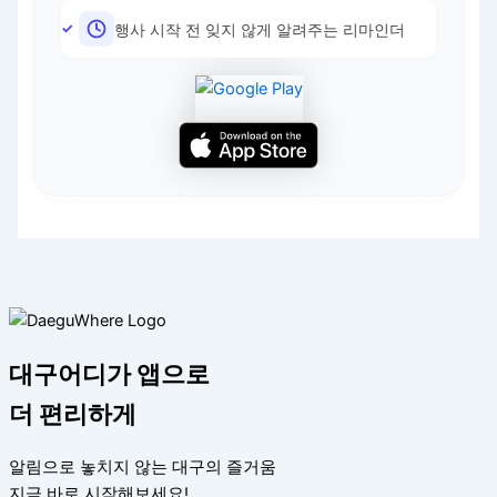
행사 시작 전 잊지 않게 알려주는 리마인더
대구어디가 앱으로
더 편리하게
알림으로 놓치지 않는 대구의 즐거움
지금 바로 시작해보세요!