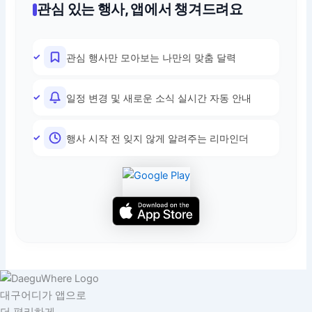
관심 있는 행사, 앱에서 챙겨드려요
관심 행사만 모아보는 나만의 맞춤 달력
일정 변경 및 새로운 소식 실시간 자동 안내
행사 시작 전 잊지 않게 알려주는 리마인더
대구어디가 앱으로
더 편리하게