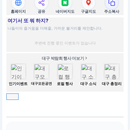
홈페이지
공유
네이버지도
구글지도
주소복사
여기서 또 뭐 하지?
나들이의 즐거움을 더해줄, 가까운 볼거리를 제안합니다.
주변에 진행 중인 이벤트가 없습니다
대구 박람회 행사 더보기
인기이벤트
대구모든공연
로컬 행사
대구 소식
대구 총정리