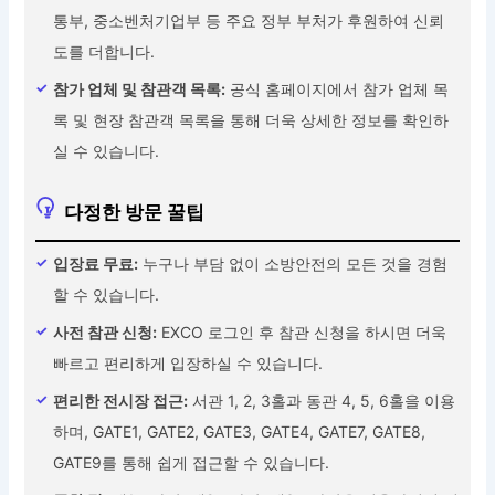
통부, 중소벤처기업부 등 주요 정부 부처가 후원하여 신뢰
도를 더합니다.
참가 업체 및 참관객 목록:
공식 홈페이지에서 참가 업체 목
록 및 현장 참관객 목록을 통해 더욱 상세한 정보를 확인하
실 수 있습니다.
다정한 방문 꿀팁
입장료 무료:
누구나 부담 없이 소방안전의 모든 것을 경험
할 수 있습니다.
사전 참관 신청:
EXCO 로그인 후 참관 신청을 하시면 더욱
빠르고 편리하게 입장하실 수 있습니다.
편리한 전시장 접근:
서관 1, 2, 3홀과 동관 4, 5, 6홀을 이용
하며, GATE1, GATE2, GATE3, GATE4, GATE7, GATE8,
GATE9를 통해 쉽게 접근할 수 있습니다.