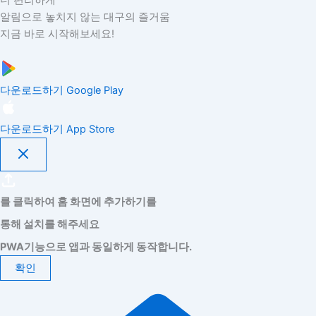
알림으로 놓치지 않는 대구의 즐거움
지금 바로 시작해보세요!
다운로드하기
Google Play
다운로드하기
App Store
를 클릭하여 홈 화면에 추가하기를
통해 설치를 해주세요
PWA기능으로 앱과 동일하게 동작합니다.
확인