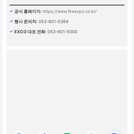
공식 홈페이지:
https://www.fireexpo.co.kr/
행사 문의처:
053-601-5364
EXCO 대표 전화:
053-601-5000