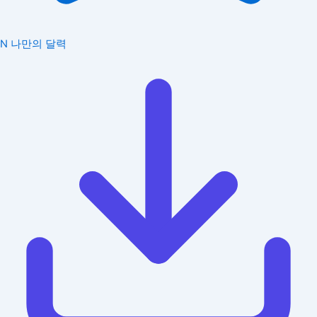
N
나만의 달력