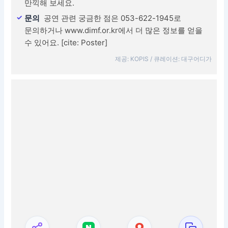
만끽해 보세요.
문의
공연 관련 궁금한 점은 053-622-1945로
문의하거나 www.dimf.or.kr에서 더 많은 정보를 얻을
수 있어요. [cite: Poster]
제공: KOPIS / 큐레이션: 대구어디가