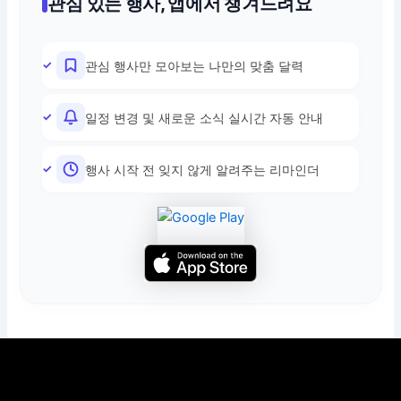
관심 있는 행사, 앱에서 챙겨드려요
관심 행사만 모아보는 나만의 맞춤 달력
일정 변경 및 새로운 소식 실시간 자동 안내
행사 시작 전 잊지 않게 알려주는 리마인더