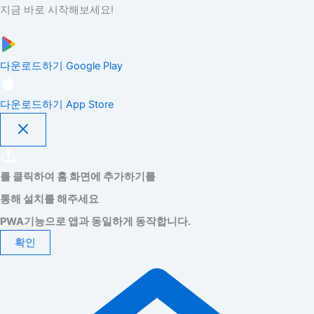
지금 바로 시작해보세요!
다운로드하기
Google Play
다운로드하기
App Store
를 클릭하여 홈 화면에 추가하기를
통해 설치를 해주세요
PWA기능으로 앱과 동일하게 동작합니다.
확인