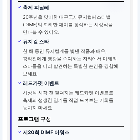
축제 피날레
20주년을 맞이한 대구국제뮤지컬페스티벌
(DIMF)의 화려한 대미를 장식하는 시상식을
만나볼 수 있어요.
뮤지컬 스타
한 해 동안 뮤지컬계를 빛낸 작품과 배우,
창작진에게 영광을 수여하는 자리에서 미래의
스타들을 미리 발견하는 특별한 순간을 경험해
보세요.
레드카펫 이벤트
시상식 시작 전 펼쳐지는 레드카펫 이벤트로
축제의 생생한 열기를 직접 느껴보는 기회를
놓치지 마세요.
프로그램 구성
제20회 DIMF 어워즈