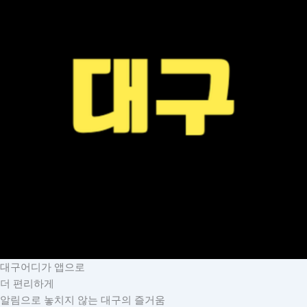
대구어디가 앱으로
더 편리하게
알림으로 놓치지 않는 대구의 즐거움