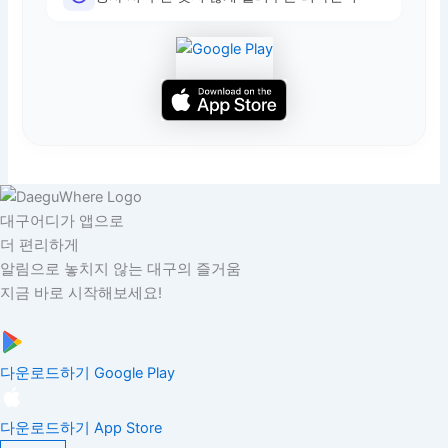
대구어디가 앱으로
더 편리하게
알림으로 놓치지 않는 대구의 즐거움
지금 바로 시작해보세요!
다운로드하기
Google Play
다운로드하기
App Store