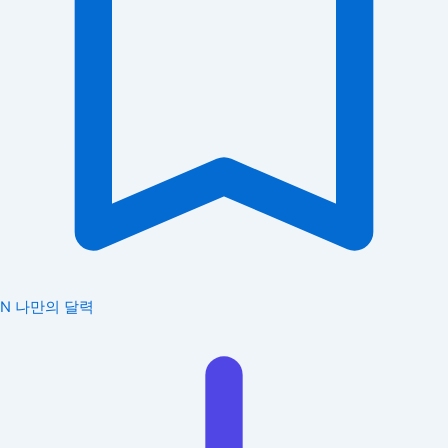
N
나만의 달력