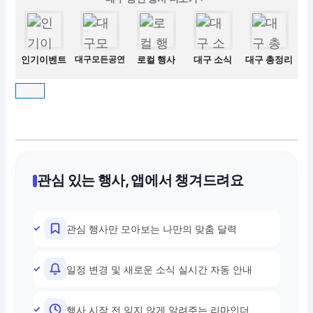
인기이벤트
대구모든공연
로컬 행사
대구 소식
대구 총정리
관심 있는 행사, 앱에서 챙겨드려요
관심 행사만 모아보는 나만의 맞춤 달력
일정 변경 및 새로운 소식 실시간 자동 안내
행사 시작 전 잊지 않게 알려주는 리마인더