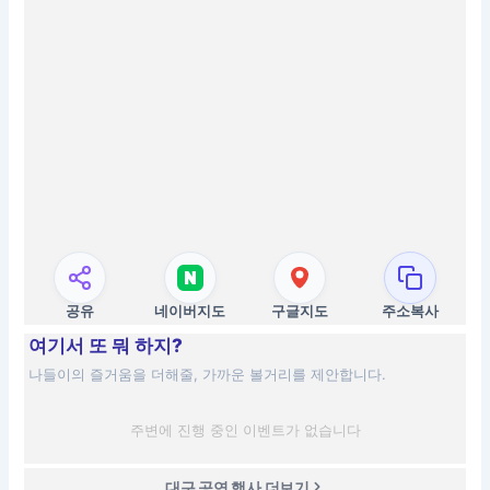
공유
네이버지도
구글지도
주소복사
여기서 또 뭐 하지?
나들이의 즐거움을 더해줄, 가까운 볼거리를 제안합니다.
주변에 진행 중인 이벤트가 없습니다
대구 공연 행사 더보기