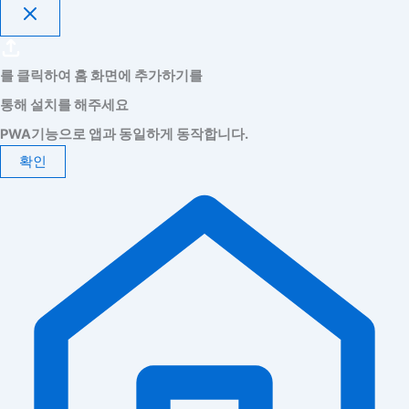
를 클릭하여 홈 화면에 추가하기를
통해 설치를 해주세요
PWA기능으로 앱과 동일하게 동작합니다.
확인