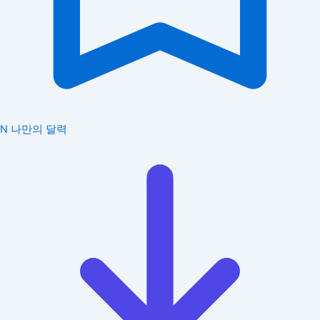
N
나만의 달력