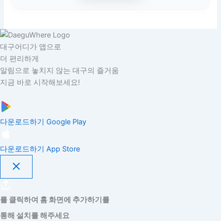
대구어디가 앱으로
더 편리하게
알림으로 놓치지 않는 대구의 즐거움
지금 바로 시작해보세요!
다운로드하기
Google Play
다운로드하기
App Store
를 클릭하여 홈 화면에 추가하기를
통해 설치를 해주세요