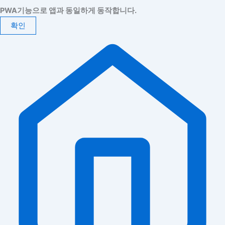
PWA기능으로 앱과 동일하게 동작합니다.
확인