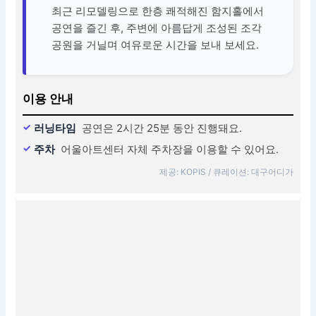
최근 리모델링으로 한층 쾌적해진 함지홀에서
공연을 즐긴 후, 주변에 아름답게 조성된 조각
공원을 거닐며 여유로운 시간을 보내 보세요.
이용 안내
러닝타임
공연은 2시간 25분 동안 진행돼요.
주차
어울아트센터 자체 주차장을 이용할 수 있어요.
제공: KOPIS / 큐레이션: 대구어디가