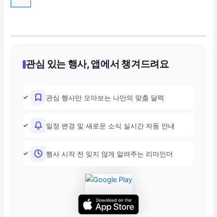
관심 있는 행사, 앱에서 챙겨드려요
관심 행사만 모아보는 나만의 맞춤 달력
일정 변경 및 새로운 소식 실시간 자동 안내
행사 시작 전 잊지 않게 알려주는 리마인더