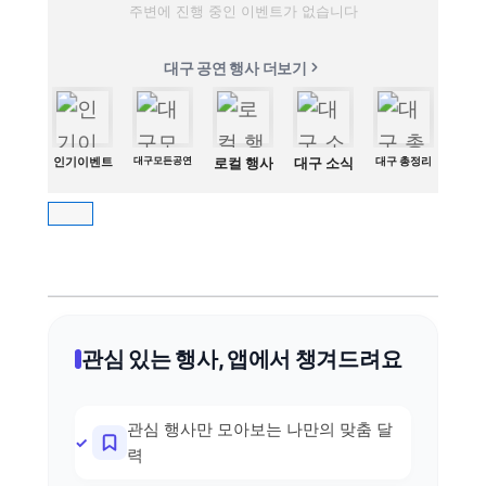
주변에 진행 중인 이벤트가 없습니다
대구 공연 행사 더보기
인기이벤트
대구모든공연
로컬 행사
대구 소식
대구 총정리
관심 있는 행사, 앱에서 챙겨드려요
관심 행사만 모아보는 나만의 맞춤 달
력