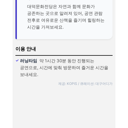
대덕문화전당은 자연과 함께 문화가
공존하는 곳으로 알려져 있어, 공연 관람
전후로 여유로운 산책을 즐기며 힐링하는
시간을 가져보세요.
이용 안내
러닝타임
약 1시간 30분 동안 진행되는
공연으로, 시간에 맞춰 방문하여 즐거운 시간을
보내세요.
제공: KOPIS / 큐레이션: 대구어디가