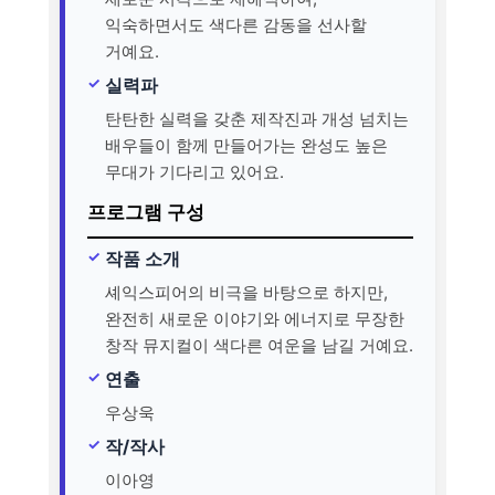
익숙하면서도 색다른 감동을 선사할
거예요.
실력파
탄탄한 실력을 갖춘 제작진과 개성 넘치는
배우들이 함께 만들어가는 완성도 높은
무대가 기다리고 있어요.
프로그램 구성
작품 소개
셰익스피어의 비극을 바탕으로 하지만,
완전히 새로운 이야기와 에너지로 무장한
창작 뮤지컬이 색다른 여운을 남길 거예요.
연출
우상욱
작/작사
이아영