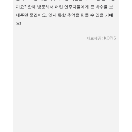
까요? 함께 방문해서 어린 연주자들에게 큰 박수를 보
내주면 좋겠어요. 잊지 못할 추억을 만들 수 있을 거예
요!
자료제공: KOPIS