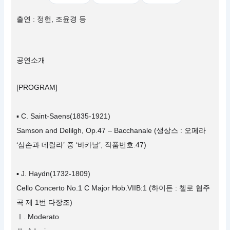
출연 : 정헌, 조윤경 등
공연소개
[PROGRAM]
▪ C. Saint-Saens(1835-1921)
Samson and Delilgh, Op.47 – Bacchanale (생상스 : 오페라
‘삼손과 데릴라’ 중 ‘바카날’, 작품번호.47)
▪ J. Haydn(1732-1809)
Cello Concerto No.1 C Major Hob.VIIB:1 (하이든 : 첼로 협주
곡 제 1번 다장조)
Ⅰ. Moderato