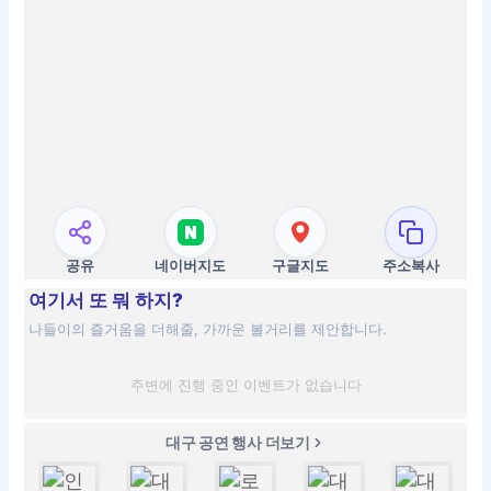
공유
네이버지도
구글지도
주소복사
여기서 또 뭐 하지?
나들이의 즐거움을 더해줄, 가까운 볼거리를 제안합니다.
주변에 진행 중인 이벤트가 없습니다
대구 공연 행사 더보기