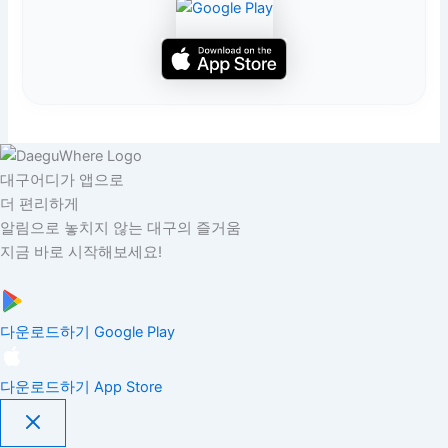
대구어디가 앱으로
더 편리하게
알림으로 놓치지 않는 대구의 즐거움
지금 바로 시작해보세요!
다운로드하기
Google Play
다운로드하기
App Store