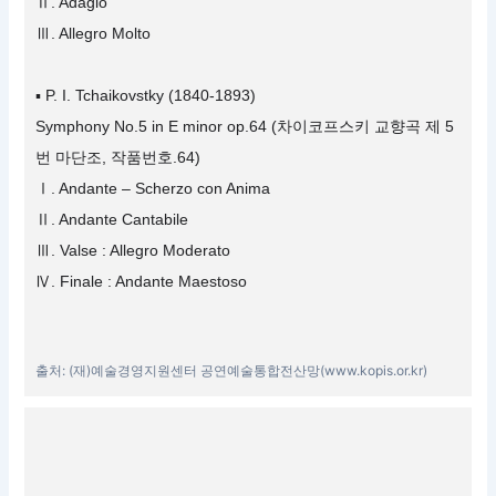
Ⅱ. Adagio
Ⅲ. Allegro Molto
▪ P. I. Tchaikovstky (1840-1893)
Symphony No.5 in E minor op.64 (차이코프스키 교향곡 제 5
번 마단조, 작품번호.64)
Ⅰ. Andante – Scherzo con Anima
Ⅱ. Andante Cantabile
Ⅲ. Valse : Allegro Moderato
Ⅳ. Finale : Andante Maestoso
출처: (재)예술경영지원센터 공연예술통합전산망(www.kopis.or.kr)