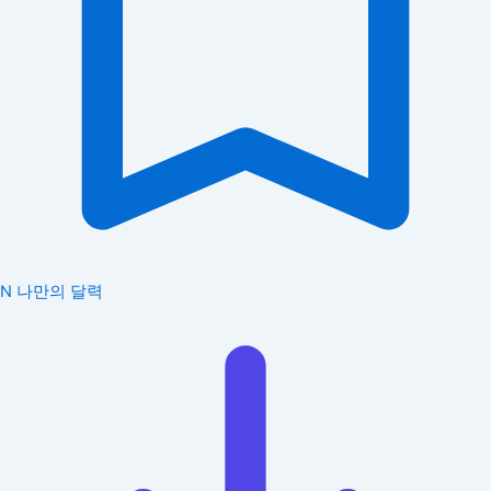
N
나만의 달력