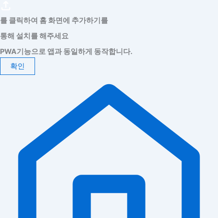
를 클릭하여 홈 화면에 추가하기를
통해 설치를 해주세요
PWA기능으로 앱과 동일하게 동작합니다.
확인