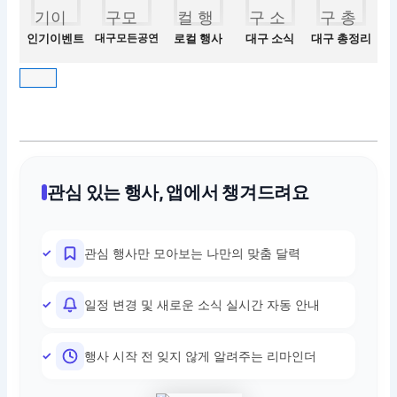
인기이벤트
대구모든공연
로컬 행사
대구 소식
대구 총정리
관심 있는 행사, 앱에서 챙겨드려요
관심 행사만 모아보는 나만의 맞춤 달력
일정 변경 및 새로운 소식 실시간 자동 안내
행사 시작 전 잊지 않게 알려주는 리마인더