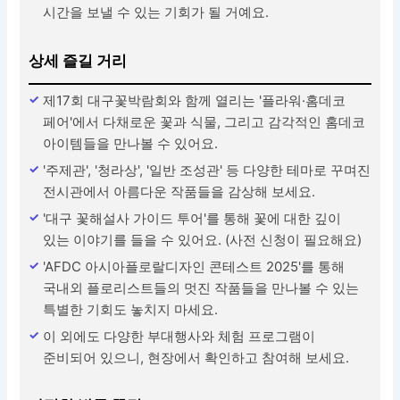
시간을 보낼 수 있는 기회가 될 거예요.
상세 즐길 거리
제17회 대구꽃박람회와 함께 열리는 '플라워·홈데코
페어'에서 다채로운 꽃과 식물, 그리고 감각적인 홈데코
아이템들을 만나볼 수 있어요.
'주제관', '청라상', '일반 조성관' 등 다양한 테마로 꾸며진
전시관에서 아름다운 작품들을 감상해 보세요.
'대구 꽃해설사 가이드 투어'를 통해 꽃에 대한 깊이
있는 이야기를 들을 수 있어요. (사전 신청이 필요해요)
'AFDC 아시아플로랄디자인 콘테스트 2025'를 통해
국내외 플로리스트들의 멋진 작품들을 만나볼 수 있는
특별한 기회도 놓치지 마세요.
이 외에도 다양한 부대행사와 체험 프로그램이
준비되어 있으니, 현장에서 확인하고 참여해 보세요.