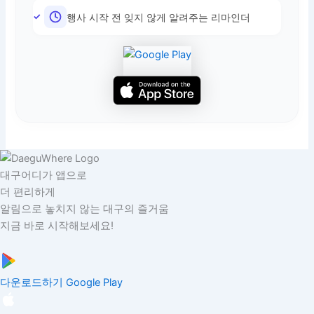
행사 시작 전 잊지 않게 알려주는 리마인더
대구어디가 앱으로
더 편리하게
알림으로 놓치지 않는 대구의 즐거움
지금 바로 시작해보세요!
다운로드하기
Google Play