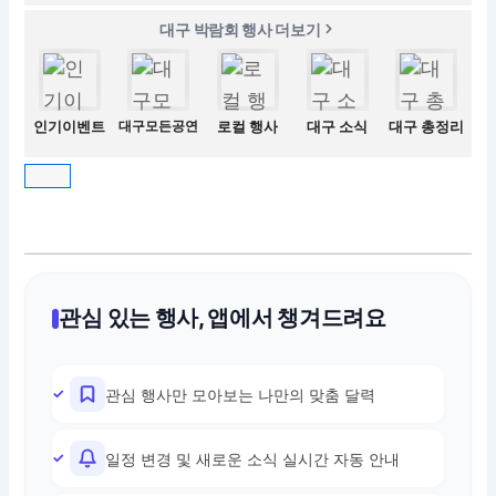
대구 박람회 행사 더보기
인기이벤트
대구모든공연
로컬 행사
대구 소식
대구 총정리
관심 있는 행사, 앱에서 챙겨드려요
관심 행사만 모아보는 나만의 맞춤 달력
일정 변경 및 새로운 소식 실시간 자동 안내