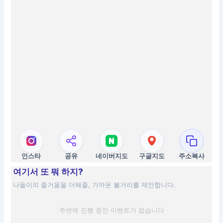
인스타
공유
네이버지도
구글지도
주소복사
여기서 또 뭐 하지?
나들이의 즐거움을 더해줄, 가까운 볼거리를 제안합니다.
주변에 진행 중인 이벤트가 없습니다