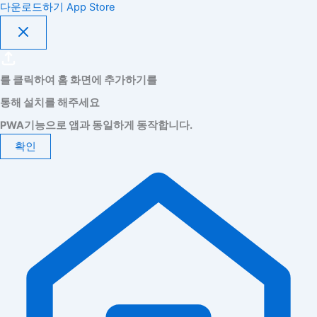
다운로드하기
App Store
를 클릭하여 홈 화면에 추가하기를
통해 설치를 해주세요
PWA기능으로 앱과 동일하게 동작합니다.
확인