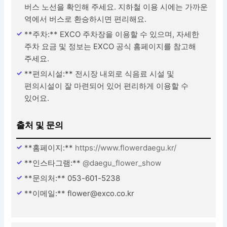
버스 노선을 확인해 주세요. 지하철 이용 시에는 가까운
역에서 버스로 환승하시면 편리해요.
**주차:** EXCO 주차장을 이용할 수 있으며, 자세한
주차 요금 및 정보는 EXCO 공식 홈페이지를 참고해
주세요.
**편의시설:** 전시장 내외로 식음료 시설 및
편의시설이 잘 마련되어 있어 편리하게 이용할 수
있어요.
출처 및 문의
**홈페이지:**
https://www.flowerdaegu.kr/
**인스타그램:**
@daegu_flower_show
**문의처:** 053-601-5238
**이메일:** flower@exco.co.kr