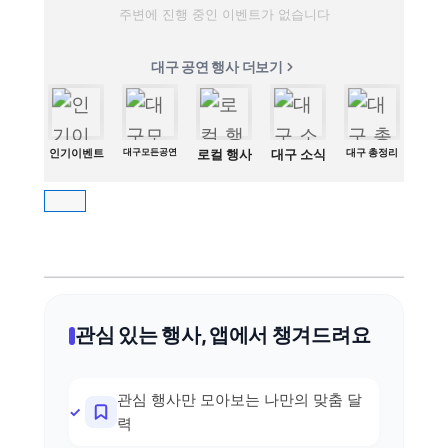
주변에 진행 중인 이벤트가 없습니다
대구 공연 행사 더보기
인기이벤트
대구모든공연
로컬 행사
대구 소식
대구 총정리
관심 있는 행사, 앱에서 챙겨드려요
관심 행사만 모아보는 나만의 맞춤 달
력