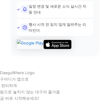
일정 변경 및 새로운 소식 실시간 자
동 안내
행사 시작 전 잊지 않게 알려주는 리
마인더
구어디가 앱으로
 편리하게
림으로 놓치지 않는 대구의 즐거움
금 바로 시작해보세요!