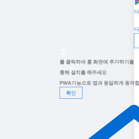
다
다
를 클릭하여 홈 화면에 추가하기를
통해 설치를 해주세요
PWA기능으로 앱과 동일하게 동작합
확인