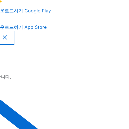
운로드하기
Google Play
운로드하기
App Store
니다.