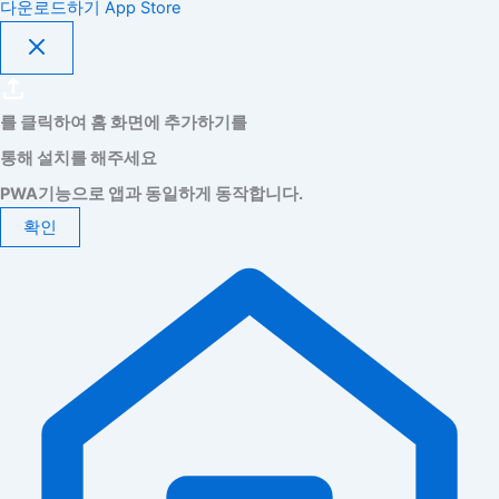
다운로드하기
App Store
를 클릭하여 홈 화면에 추가하기를
통해 설치를 해주세요
PWA기능으로 앱과 동일하게 동작합니다.
확인