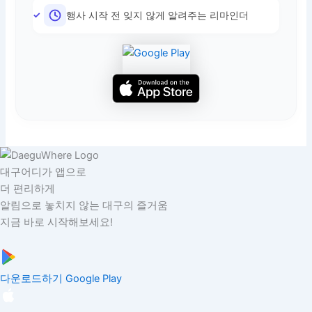
행사 시작 전 잊지 않게 알려주는 리마인더
대구어디가 앱으로
더 편리하게
알림으로 놓치지 않는 대구의 즐거움
지금 바로 시작해보세요!
다운로드하기
Google Play