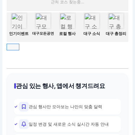
근처 코스 찾는중...
인기이벤트
대구모든공연
로컬 행사
대구 소식
대구 총정리
관심 있는 행사, 앱에서 챙겨드려요
관심 행사만 모아보는 나만의 맞춤 달력
일정 변경 및 새로운 소식 실시간 자동 안내