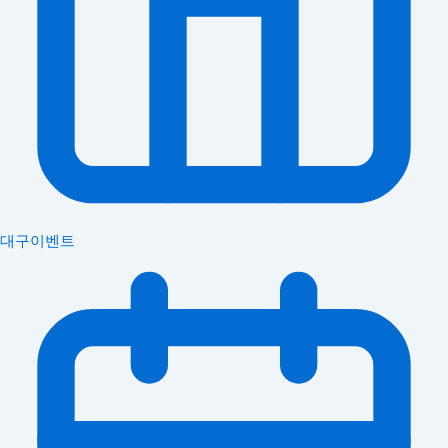
대구이벤트