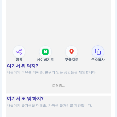
공유
네이버지도
구글지도
주소복사
여기서 뭐 먹지?
나들이의 여유를 더해줄, 분위기 있는 공간들을 제안합니다.
로딩중...
여기서 또 뭐 하지?
나들이의 즐거움을 더해줄, 가까운 볼거리를 제안합니다.