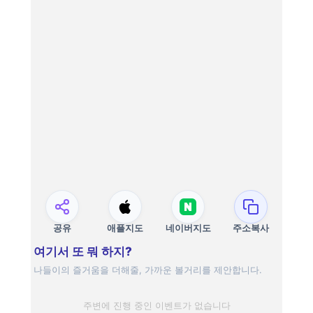
공유
애플지도
네이버지도
주소복사
여기서 또 뭐 하지?
나들이의 즐거움을 더해줄, 가까운 볼거리를 제안합니다.
주변에 진행 중인 이벤트가 없습니다