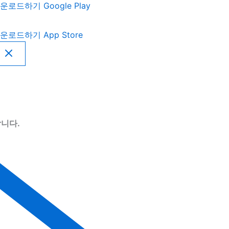
운로드하기
Google Play
운로드하기
App Store
니다.