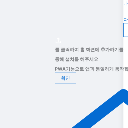
다
다
를 클릭하여 홈 화면에 추가하기를
통해 설치를 해주세요
PWA기능으로 앱과 동일하게 동작합
확인