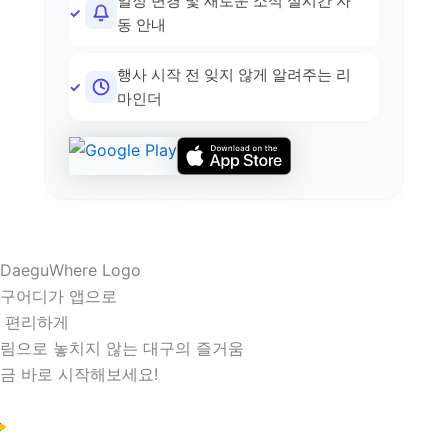
일정 변경 및 새로운 소식 실시간 자
동 안내
행사 시작 전 잊지 않게 알려주는 리
마인더
구어디가 앱으로
 편리하게
림으로 놓치지 않는 대구의 즐거움
금 바로 시작해보세요!