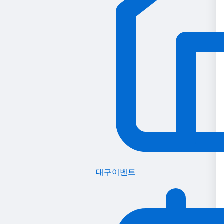
대구이벤트