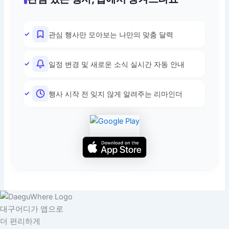
관심 행사만 모아보는 나만의 맞춤 달력
일정 변경 및 새로운 소식 실시간 자동 안내
행사 시작 전 잊지 않게 알려주는 리마인더
대구어디가 앱으로
더 편리하게