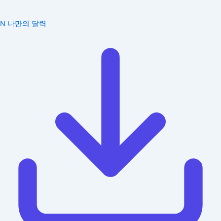
N
나만의 달력