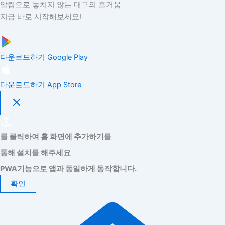
알림으로 놓치지 않는 대구의 즐거움
지금 바로 시작해보세요!
다운로드하기
Google Play
다운로드하기
App Store
를 클릭하여 홈 화면에 추가하기를
통해 설치를 해주세요
PWA기능으로 앱과 동일하게 동작합니다.
확인