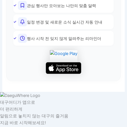
관심 행사만 모아보는 나만의 맞춤 달력
일정 변경 및 새로운 소식 실시간 자동 안내
행사 시작 전 잊지 않게 알려주는 리마인더
대구어디가 앱으로
더 편리하게
알림으로 놓치지 않는 대구의 즐거움
지금 바로 시작해보세요!