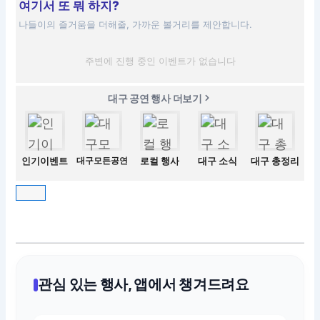
여기서 또 뭐 하지?
나들이의 즐거움을 더해줄, 가까운 볼거리를 제안합니다.
주변에 진행 중인 이벤트가 없습니다
대구 공연 행사 더보기
인기이벤트
대구모든공연
로컬 행사
대구 소식
대구 총정리
관심 있는 행사, 앱에서 챙겨드려요