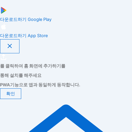
다운로드하기
Google Play
다운로드하기
App Store
를 클릭하여 홈 화면에 추가하기를
통해 설치를 해주세요
PWA기능으로 앱과 동일하게 동작합니다.
확인