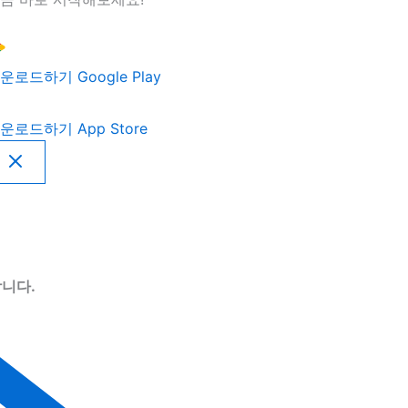
운로드하기
Google Play
운로드하기
App Store
니다.