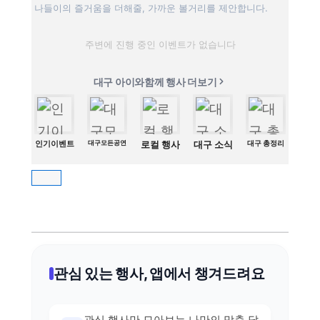
나들이의 즐거움을 더해줄, 가까운 볼거리를 제안합니다.
주변에 진행 중인 이벤트가 없습니다
대구 아이와함께 행사 더보기
인기이벤트
대구모든공연
로컬 행사
대구 소식
대구 총정리
관심 있는 행사, 앱에서 챙겨드려요
관심 행사만 모아보는 나만의 맞춤 달