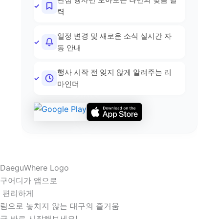
력
일정 변경 및 새로운 소식 실시간 자
동 안내
행사 시작 전 잊지 않게 알려주는 리
마인더
구어디가 앱으로
 편리하게
림으로 놓치지 않는 대구의 즐거움
금 바로 시작해보세요!