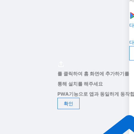
다
다
를 클릭하여 홈 화면에 추가하기를
통해 설치를 해주세요
PWA기능으로 앱과 동일하게 동작합
확인