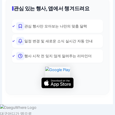
관심 있는 행사, 앱에서 챙겨드려요
관심 행사만 모아보는 나만의 맞춤 달력
일정 변경 및 새로운 소식 실시간 자동 안내
행사 시작 전 잊지 않게 알려주는 리마인더
대구어디가 앱으로