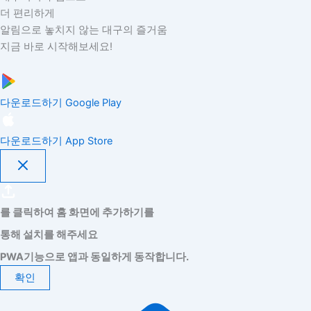
더 편리하게
알림으로 놓치지 않는 대구의 즐거움
지금 바로 시작해보세요!
다운로드하기
Google Play
다운로드하기
App Store
를 클릭하여 홈 화면에 추가하기를
통해 설치를 해주세요
PWA기능으로 앱과 동일하게 동작합니다.
확인