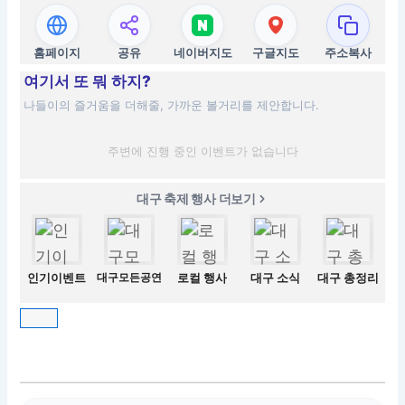
홈페이지
공유
네이버지도
구글지도
주소복사
여기서 또 뭐 하지?
나들이의 즐거움을 더해줄, 가까운 볼거리를 제안합니다.
주변에 진행 중인 이벤트가 없습니다
대구 축제 행사 더보기
인기이벤트
대구모든공연
로컬 행사
대구 소식
대구 총정리