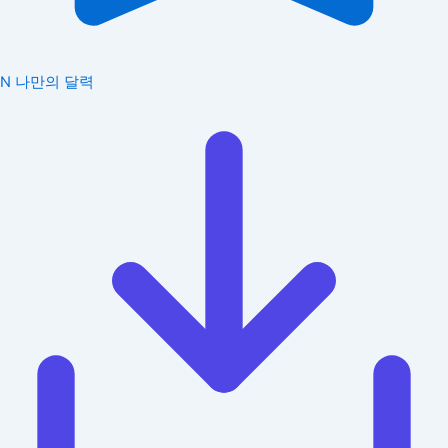
N
나만의 달력