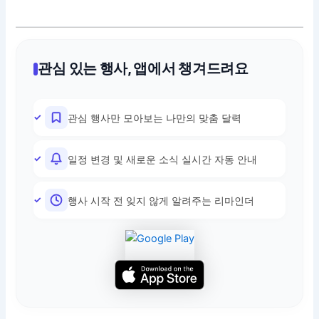
관심 있는 행사, 앱에서 챙겨드려요
관심 행사만 모아보는 나만의 맞춤 달력
일정 변경 및 새로운 소식 실시간 자동 안내
행사 시작 전 잊지 않게 알려주는 리마인더