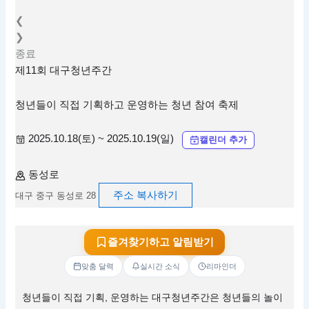
❮
❯
종료
제11회 대구청년주간
청년들이 직접 기획하고 운영하는 청년 참여 축제
2025.10.18(토) ~ 2025.10.19(일)
캘린더 추가
동성로
주소 복사하기
대구 중구 동성로 28
즐겨찾기하고 알림받기
맞춤 달력
실시간 소식
리마인더
청년들이 직접 기획, 운영하는 대구청년주간은 청년들의 놀이