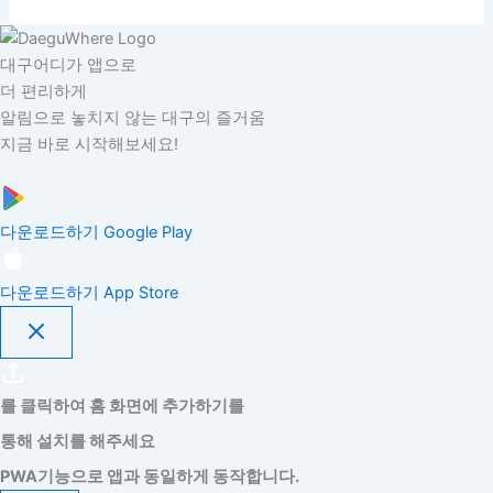
대구어디가 앱으로
더 편리하게
알림으로 놓치지 않는 대구의 즐거움
지금 바로 시작해보세요!
다운로드하기
Google Play
다운로드하기
App Store
를 클릭하여 홈 화면에 추가하기를
통해 설치를 해주세요
PWA기능으로 앱과 동일하게 동작합니다.