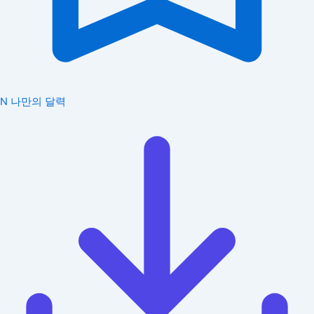
N
나만의 달력