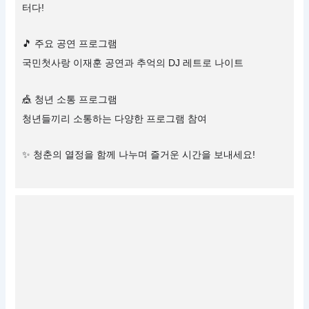
터다!
🎵 주요 공연 프로그램
국민첫사랑 이재훈 공연과 추억의 DJ 레트로 나이트
🎪 청년 소통 프로그램
청년들끼리 소통하는 다양한 프로그램 참여
✨ 청춘의 열정을 함께 나누며 즐거운 시간을 보내세요!