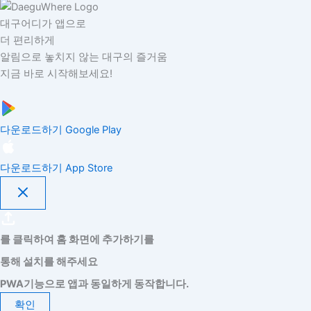
대구어디가 앱으로
더 편리하게
알림으로 놓치지 않는 대구의 즐거움
지금 바로 시작해보세요!
다운로드하기
Google Play
다운로드하기
App Store
를 클릭하여 홈 화면에 추가하기를
통해 설치를 해주세요
PWA기능으로 앱과 동일하게 동작합니다.
확인