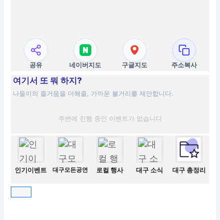
공유
네이버지도
구글지도
주소복사
여기서 또 뭐 하지?
나들이의 즐거움을 더해줄, 가까운 볼거리를 제안합니다.
주변에 진행 중인 이벤트가 없습니다
인기이벤트
대구모든공연
로컬 행사
대구 소식
대구 총정리