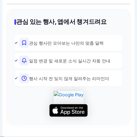
관심 있는 행사, 앱에서 챙겨드려요
관심 행사만 모아보는 나만의 맞춤 달력
일정 변경 및 새로운 소식 실시간 자동 안내
행사 시작 전 잊지 않게 알려주는 리마인더