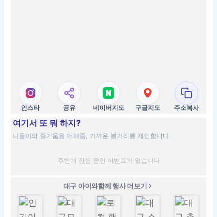
인스타
공유
네이버지도
구글지도
주소복사
여기서 또 뭐 하지?
나들이의 즐거움을 더해줄, 가까운 볼거리를 제안합니다.
주변에 진행 중인 이벤트가 없습니다
대구 아이와함께 행사 더보기