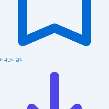
N
나만의 달력