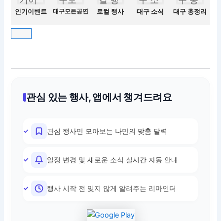
인기이벤트
대구모든공연
로컬 행사
대구 소식
대구 총정리
관심 있는 행사, 앱에서 챙겨드려요
관심 행사만 모아보는 나만의 맞춤 달력
일정 변경 및 새로운 소식 실시간 자동 안내
행사 시작 전 잊지 않게 알려주는 리마인더