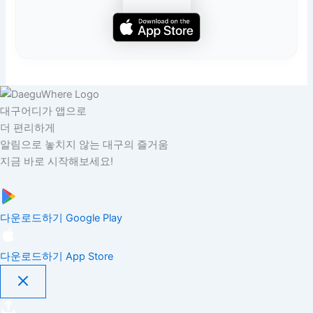
대구어디가 앱으로
더 편리하게
알림으로 놓치지 않는 대구의 즐거움
지금 바로 시작해보세요!
다운로드하기
Google Play
다운로드하기
App Store