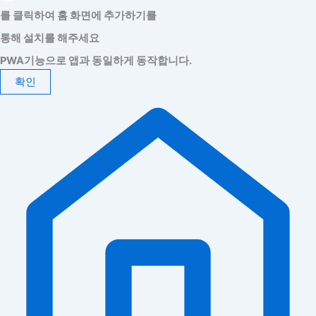
를 클릭하여 홈 화면에 추가하기를
통해 설치를 해주세요
PWA기능으로 앱과 동일하게 동작합니다.
확인