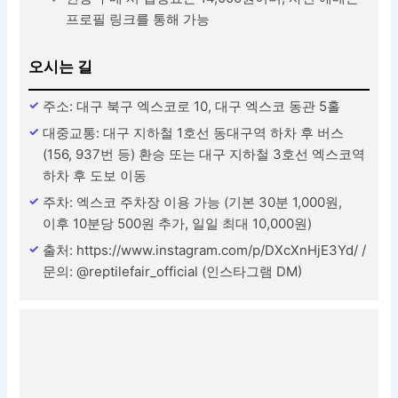
프로필 링크를 통해 가능
오시는 길
주소: 대구 북구 엑스코로 10, 대구 엑스코 동관 5홀
대중교통: 대구 지하철 1호선 동대구역 하차 후 버스
(156, 937번 등) 환승 또는 대구 지하철 3호선 엑스코역
하차 후 도보 이동
주차: 엑스코 주차장 이용 가능 (기본 30분 1,000원,
이후 10분당 500원 추가, 일일 최대 10,000원)
출처: https://www.instagram.com/p/DXcXnHjE3Yd/ /
문의: @reptilefair_official (인스타그램 DM)