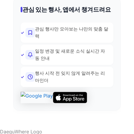
관심 있는 행사, 앱에서 챙겨드려요
관심 행사만 모아보는 나만의 맞춤 달
력
일정 변경 및 새로운 소식 실시간 자
동 안내
행사 시작 전 잊지 않게 알려주는 리
마인더