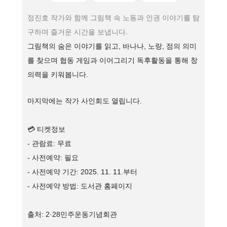
정진호 작가와 함께 그림책 속 노동과 인권 이야기를 탐
구하며 즐거운 시간을 보냅니다.
그림책의 숨은 이야기를 읽고, 바나나, 노랑, 점의 의미
를 찾으며 협동 게임과 이어그리기 독후활동을 통해 창
의력을 키워봅니다.
마지막에는 작가 사인회도 열립니다.
💳 티켓정보
- 관람료: 무료
- 사전예약: 필요
- 사전예약 기간: 2025. 11. 11.부터
- 사전예약 방법: 도서관 홈페이지
출처: 2·28민주운동기념회관