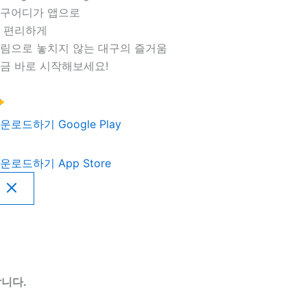
구어디가 앱으로
 편리하게
림으로 놓치지 않는 대구의 즐거움
금 바로 시작해보세요!
운로드하기
Google Play
운로드하기
App Store
니다.