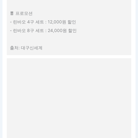
🧧 프로모션
- 린바오 4구 세트 : 12,000원 할인
- 린바오 8구 세트 : 24,000원 할인
출처: 대구신세계