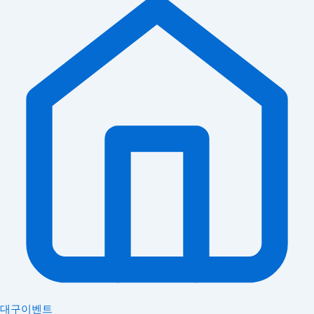
대구이벤트