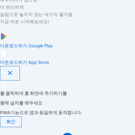
더 편리하게
알림으로 놓치지 않는 대구의 즐거움
지금 바로 시작해보세요!
다운로드하기
Google Play
다운로드하기
App Store
를 클릭하여 홈 화면에 추가하기를
통해 설치를 해주세요
PWA기능으로 앱과 동일하게 동작합니다.
확인