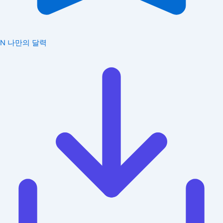
N
나만의 달력