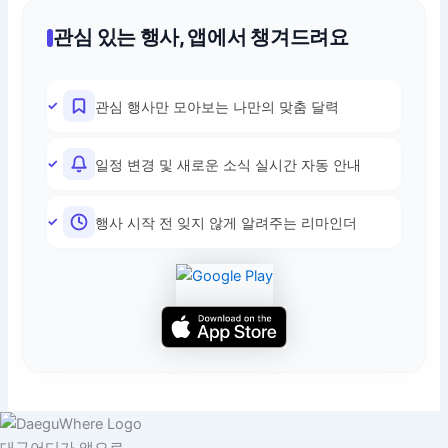
관심 있는 행사, 앱에서 챙겨드려요
관심 행사만 모아보는 나만의 맞춤 달력
일정 변경 및 새로운 소식 실시간 자동 안내
행사 시작 전 잊지 않게 알려주는 리마인더
대구어디가 앱으로