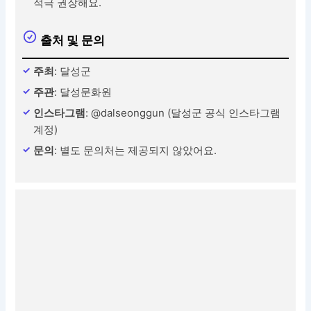
적극 권장해요.
출처 및 문의
주최
: 달성군
주관
: 달성문화원
인스타그램
: @dalseonggun (달성군 공식 인스타그램
계정)
문의
: 별도 문의처는 제공되지 않았어요.