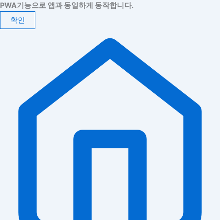
PWA기능으로 앱과 동일하게 동작합니다.
확인