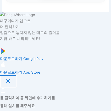
대구어디가 앱으로
더 편리하게
알림으로 놓치지 않는 대구의 즐거움
지금 바로 시작해보세요!
다운로드하기
Google Play
다운로드하기
App Store
를 클릭하여 홈 화면에 추가하기를
통해 설치를 해주세요