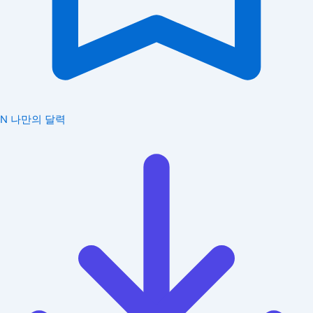
N
나만의 달력