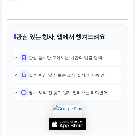
관심 있는 행사, 앱에서 챙겨드려요
관심 행사만 모아보는 나만의 맞춤 달력
일정 변경 및 새로운 소식 실시간 자동 안내
행사 시작 전 잊지 않게 알려주는 리마인더