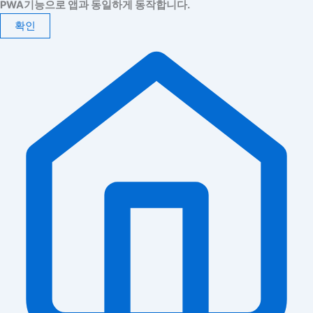
PWA기능으로 앱과 동일하게 동작합니다.
확인