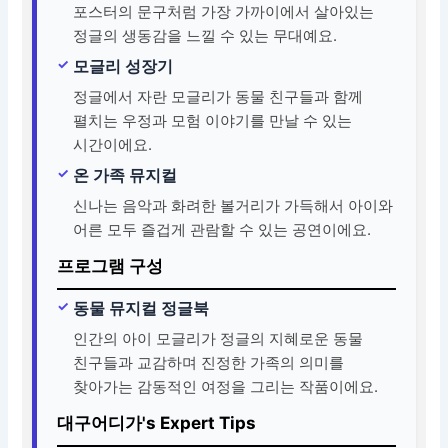
포스터의 문구처럼 가장 가까이에서 살아있는
정글의 생동감을 느낄 수 있는 무대예요.
모글리 성장기
정글에서 자란 모글리가 동물 친구들과 함께
펼치는 우정과 모험 이야기를 만날 수 있는
시간이에요.
온 가족 뮤지컬
신나는 음악과 화려한 볼거리가 가득해서 아이와
어른 모두 즐겁게 관람할 수 있는 공연이에요.
프로그램 구성
동물 뮤지컬 정글북
인간의 아이 모글리가 정글의 지혜로운 동물
친구들과 교감하며 진정한 가족의 의미를
찾아가는 감동적인 여정을 그리는 작품이에요.
대구어디가's Expert Tips