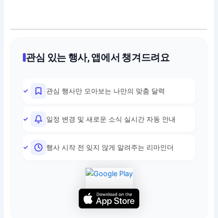
관심 있는 행사, 앱에서 챙겨드려요
관심 행사만 모아보는 나만의 맞춤 달력
일정 변경 및 새로운 소식 실시간 자동 안내
행사 시작 전 잊지 않게 알려주는 리마인더