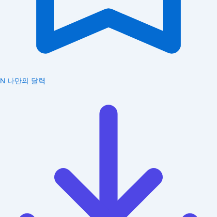
N
나만의 달력