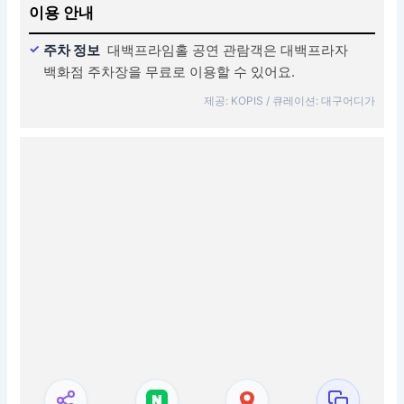
이용 안내
주차 정보
대백프라임홀 공연 관람객은 대백프라자
백화점 주차장을 무료로 이용할 수 있어요.
제공: KOPIS / 큐레이션: 대구어디가