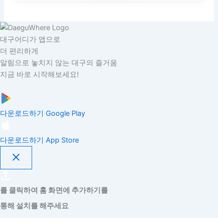
대구어디가 앱으로
더 편리하게
알림으로 놓치지 않는 대구의 즐거움
지금 바로 시작해보세요!
다운로드하기
Google Play
다운로드하기
App Store
를 클릭하여 홈 화면에 추가하기를
통해 설치를 해주세요