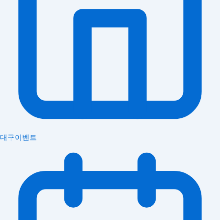
대구이벤트