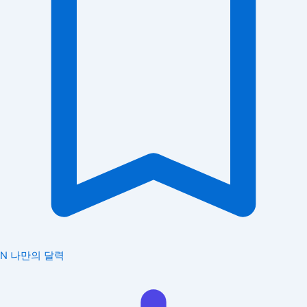
N
나만의 달력