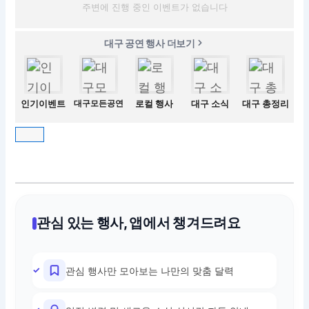
주변에 진행 중인 이벤트가 없습니다
대구 공연 행사 더보기
인기이벤트
대구모든공연
로컬 행사
대구 소식
대구 총정리
관심 있는 행사, 앱에서 챙겨드려요
관심 행사만 모아보는 나만의 맞춤 달력