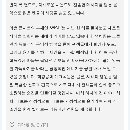
인디 록 밴드로, 다채로운 사운드와 진솔한 메시지를 담은 음
악으로 많은 팬들의 사랑을 받고 있습니다.
이번 콘서트의 부제인 ‘WISH’는 지난 한 해를 돌아보고 새로운
시작을 염원하는 새해의 의미를 담고 있습니다. 잭킹콩은 그들
만의 독보적인 음악적 해석을 통해 관객들에게 희망과 위로,
그리고 용기를 전하는 시간을 선사할 예정입니다. 한 해 동안
힘들었던 마음을 음악으로 보듬고, 다가올 새해에는 좋은 일들
만 가득하기를 바라는 긍정적인 에너지를 공연 내내 느낄 수
있을 것입니다. 잭킹콩의 대표곡들은 물론, 새해의 염원을 담
은 특별한 선곡과 편곡으로 가득 채워져 관객들과 함께 꿈꾸고
소원하는 순간을 만들어갈 것입니다. 마치 하나의 긴 이야기처
럼, 때로는 격정적으로, 때로는 서정적으로 흘러가며 새해의
소망을 함께 빌어보는 감동적인 경험을 제공합니다.
기대평 및 분위기