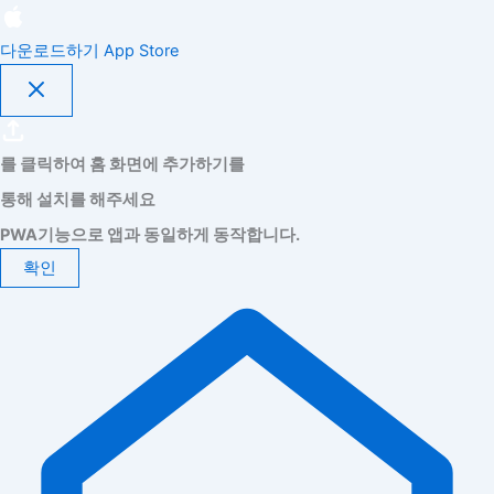
다운로드하기
App Store
를 클릭하여 홈 화면에 추가하기를
통해 설치를 해주세요
PWA기능으로 앱과 동일하게 동작합니다.
확인