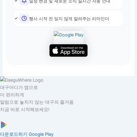
일정 변경 및 새로운 소식 실시간 자동 안내
행사 시작 전 잊지 않게 알려주는 리마인더
대구어디가 앱으로
더 편리하게
알림으로 놓치지 않는 대구의 즐거움
지금 바로 시작해보세요!
다운로드하기
Google Play