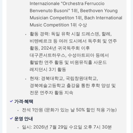
Internazionale "Orchestra Ferruccio
Benvenuto Busoni" 1위, Beethoven Young
Musician Competiton 1위, Bach International
Music Competition 1위 수상
활동 경력: 독일 유학 시절 드레스덴, 할레,
비텐베르크 등 여러 도시에서 독주회 및 연주
활동, 2024년 귀국독주회 이후
대구콘서트하우스, 수성아트피아 등에서
활발한 연주 활동 및 비원뮤직홀 사운드
레지던시 3기 활동
현재: 경북대학교, 국립창원대학교,
경북예술고등학교 출강을 통한 후학 양성 및
전문 연주자 활동 지속
가격·혜택
전석 1만원 (문화가 있는 날 50% 할인 적용 가능)
운영 안내
일시: 2026년 7월 29일 수요일 오후 7시 30분