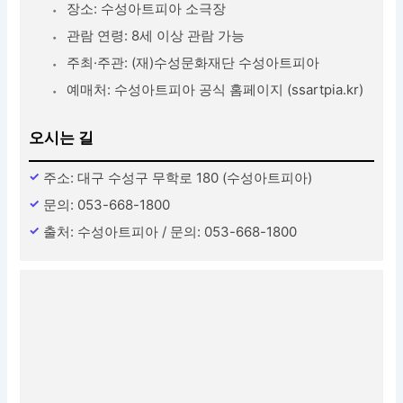
장소: 수성아트피아 소극장
관람 연령: 8세 이상 관람 가능
주최·주관: (재)수성문화재단 수성아트피아
예매처: 수성아트피아 공식 홈페이지 (ssartpia.kr)
오시는 길
주소: 대구 수성구 무학로 180 (수성아트피아)
문의: 053-668-1800
출처: 수성아트피아 / 문의: 053-668-1800