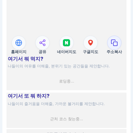
홈페이지
공유
네이버지도
구글지도
주소복사
여기서 뭐 먹지?
나들이의 여유를 더해줄, 분위기 있는 공간들을 제안합니다.
로딩중...
여기서 또 뭐 하지?
나들이의 즐거움을 더해줄, 가까운 볼거리를 제안합니다.
근처 코스 찾는중...