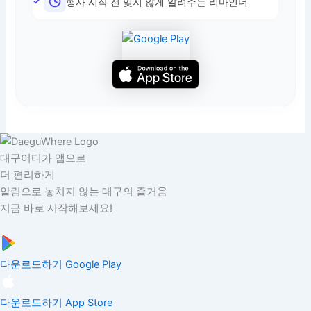
행사 시작 전 잊지 않게 알려주는 리마인더
대구어디가 앱으로
더 편리하게
알림으로 놓치지 않는 대구의 즐거움
지금 바로 시작해보세요!
다운로드하기
Google Play
다운로드하기
App Store