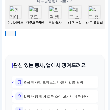
대구 공연 행사 더보기
인기이벤트
대구모든공연
로컬 행사
대구 소식
대구 총정리
관심 있는 행사, 앱에서 챙겨드려요
관심 행사만 모아보는 나만의 맞춤 달력
일정 변경 및 새로운 소식 실시간 자동 안내