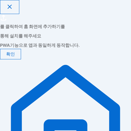
를 클릭하여 홈 화면에 추가하기를
통해 설치를 해주세요
PWA기능으로 앱과 동일하게 동작합니다.
확인