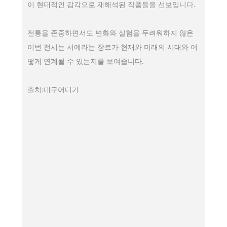
이 현대적인 감각으로 재해석된 작품들을 선보입니다.
전통을 존중하면서도 변화와 실험을 두려워하지 않은
이번 전시는 서예라는 장르가 현재와 미래의 시대와 어
떻게 연계될 수 있는지를 보여줍니다.
출처:대구어디가