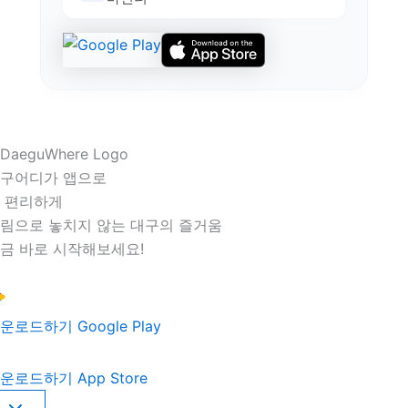
구어디가 앱으로
 편리하게
림으로 놓치지 않는 대구의 즐거움
금 바로 시작해보세요!
운로드하기
Google Play
운로드하기
App Store