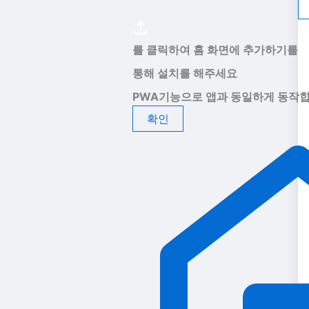
를 클릭하여 홈 화면에 추가하기를
통해 설치를 해주세요
PWA기능으로 앱과 동일하게 동작합
확인