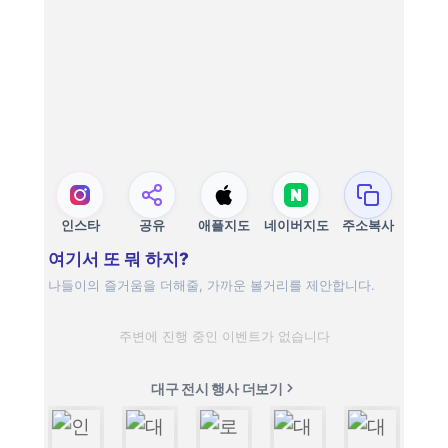
인스타
공유
애플지도
네이버지도
주소복사
여기서 또 뭐 하지?
나들이의 즐거움을 더해줄, 가까운 볼거리를 제안합니다.
주변에 진행 중인 이벤트가 없습니다
대구 전시 행사 더보기